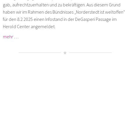
gab, aufrechtzuerhalten und zu bekräftigen. Aus diesem Grund
haben wir im Rahmen des Bündnisses „Norderstedt ist weltoffen“
für den 8.2.2025 einen Infostand in der DeGasperi Passage im
Herold Center angemeldet.
mehr …