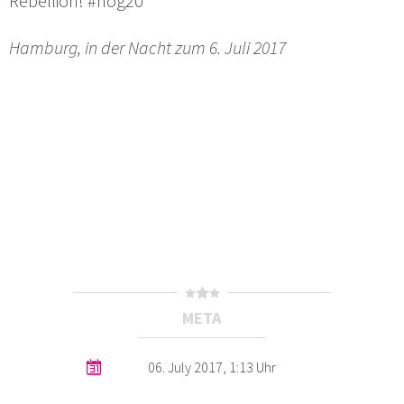
Rebellion! #nog20
Hamburg, in der Nacht zum 6. Juli 2017
META
06. July 2017, 1:13 Uhr