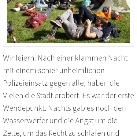
Wir feiern. Nach einer klammen Nacht
mit einem schier unheimlichen
Polizeieinsatz gegen alle, haben die
Vielen die Stadt erobert. Es war der erste
Wendepunkt. Nachts gab es noch den
Wasserwerfer und die Angst um die
Zelte, um das Recht zu schlafen und