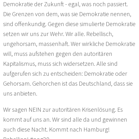
Demokratie der Zukunft - egal, was noch passiert.
Die Grenzen von dem, was sie Demokratie nennen,
sind offenkundig. Gegen diese simulierte Demokratie
setzen wir uns zur Wehr. Wir alle. Rebellisch,
ungehorsam, massenhaft. Wer wirkliche Demokratie
will, muss aufstehen gegen den autoritären
Kapitalismus, muss sich widersetzen. Alle sind
aufgerufen sich zu entscheiden: Demokratie oder
Gehorsam. Gehorchen ist das Deutschland, dass sie
uns anbieten.
Wir sagen NEIN zur autoritären Krisenlösung. Es
kommt auf uns an. Wir sind alle da und gewinnen
auch diese Nacht. Kommt nach Hamburg!