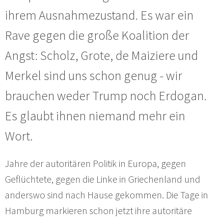
ihrem Ausnahmezustand. Es war ein
Rave gegen die große Koalition der
Angst: Scholz, Grote, de Maiziere und
Merkel sind uns schon genug - wir
brauchen weder Trump noch Erdogan.
Es glaubt ihnen niemand mehr ein
Wort.
Jahre der autoritären Politik in Europa, gegen
Geflüchtete, gegen die Linke in Griechenland und
anderswo sind nach Hause gekommen. Die Tage in
Hamburg markieren schon jetzt ihre autoritäre