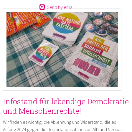
Send by email
Infostand für lebendige Demokratie
und Menschenrechte!
Wir finden es wichtig, die Ablehnung und Widerstand, die es
Anfang 2024 gegen die Deportationspläne von AfD und Neonazis