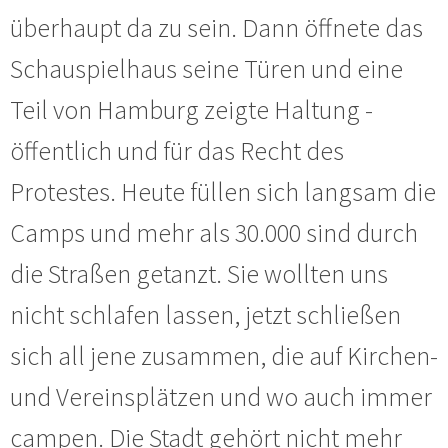
überhaupt da zu sein. Dann öffnete das
Schauspielhaus seine Türen und eine
Teil von Hamburg zeigte Haltung -
öffentlich und für das Recht des
Protestes. Heute füllen sich langsam die
Camps und mehr als 30.000 sind durch
die Straßen getanzt. Sie wollten uns
nicht schlafen lassen, jetzt schließen
sich all jene zusammen, die auf Kirchen-
und Vereinsplätzen und wo auch immer
campen. Die Stadt gehört nicht mehr