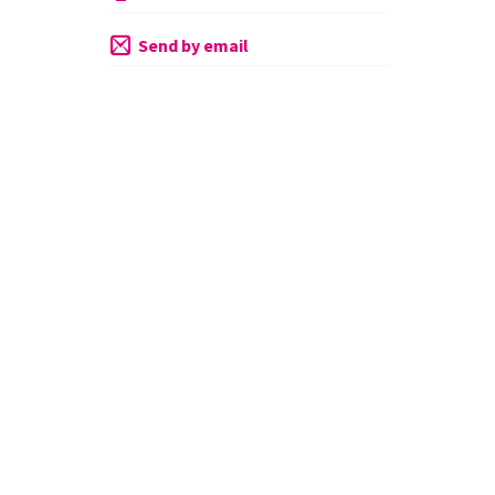
Send by email