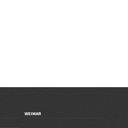
WEIMAR