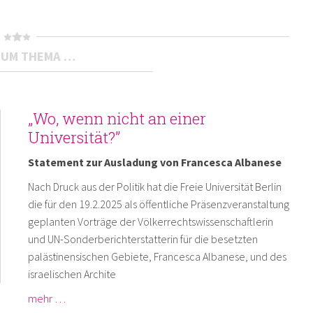
ZUM THEMA …
„Wo, wenn nicht an einer
Universität?”
Statement zur Ausladung von Francesca Albanese
Nach Druck aus der Politik hat die Freie Universität Berlin
die für den 19.2.2025 als öffentliche Präsenzveranstaltung
geplanten Vorträge der Völkerrechtswissenschaftlerin
und UN-Sonderberichterstatterin für die besetzten
palästinensischen Gebiete, Francesca Albanese, und des
israelischen Archite
mehr …