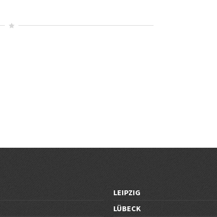
LEIPZIG
LÜBECK