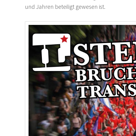
und Jahren beteiligt gewesen ist.