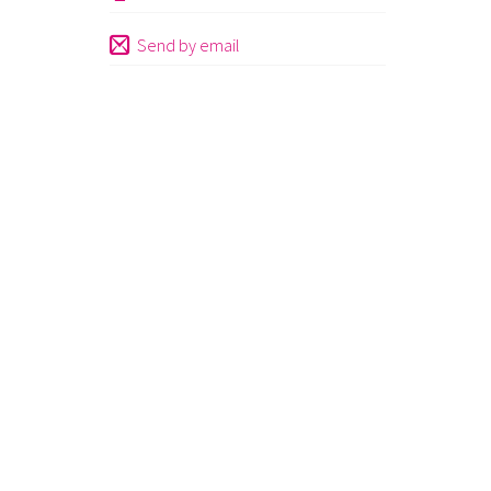
Send by email