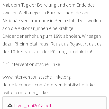
Mai, dem Tag der Befreiung und dem Ende des
zweiten Weltkrieges in Europa, findet dessen
Aktionärsversammlung in Berlin statt. Dort wollen
sich die Aktionär_innen eine kräftige
Dividendenerhöhung um 18% abholen. Wir sagen
dazu: Rheinmetall raus! Raus aus Rojava, raus aus
der Türkei, raus aus der Rüstungsproduktion!
[iL*] interventionistische Linke
www.interventionistische-linke.org
de-de.facebook.com/InterventionistischeLinke
twitter.com/inter_linke
ilflyer_mai2018.pdf