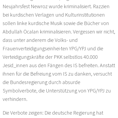
Neujahrsfest Newroz wurde kriminalisiert. Razzien
bei kurdischen Verlagen und Kulturinstitutionen
sollen linke kurdische Musik sowie die Bücher von
Abdullah Öcalan kriminalisieren. Vergessen wir nicht,
dass unter anderem die Volks- und
Frauenverteidigungseinhei-ten YPG/YPJ und die
Verteidigungskräfte der PKK selbstlos 40.000
Jesid_innen aus den Fängen des IS befreiten. Anstatt
ihnen für die Befreiung vom IS zu danken, versucht
die Bundesregierung durch absurde
Symbolverbote, die Unterstützung von YPG/YPJ zu
verhindern.
Die Verbote zeigen: Die deutsche Regierung hat