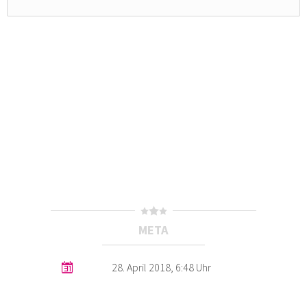
META
28. April 2018, 6:48 Uhr