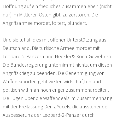
Hoffnung auf ein friedliches Zusammenleben (nicht
nur) im Mittleren Osten gibt, zu zerstören. Die
Angriffsarmee mordet, foltert, plündert.
Und sie tut all dies mit offener Unterstützung aus
Deutschland. Die türkische Armee mordet mit
Leopard-2-Panzern und Heckler&-Koch-Gewehren.
Die Bundesregierung unternimmt nichts, um diesen
Angriffskrieg zu beenden. Die Genehmigung von
Waffenexporten geht weiter, wirtschaftlich und
politisch will man noch enger zusammenarbeiten.
Die Lügen über die Waffendeals im Zusammenhang
mit der Freilassung Deniz Yücels, die ausstehende
Ausbesserung der Leopard-2-Panzer durch