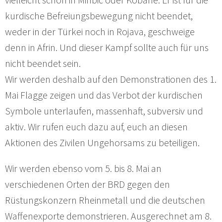
kurdische Befreiungsbewegung nicht beendet,
weder in der Türkei noch in Rojava, geschweige
denn in Afrin. Und dieser Kampf sollte auch für uns
nicht beendet sein.
Wir werden deshalb auf den Demonstrationen des 1.
Mai Flagge zeigen und das Verbot der kurdischen
Symbole unterlaufen, massenhaft, subversiv und
aktiv. Wir rufen euch dazu auf, euch an diesen
Aktionen des Zivilen Ungehorsams zu beteiligen.
Wir werden ebenso vom 5. bis 8. Mai an
verschiedenen Orten der BRD gegen den
Rüstungskonzern Rheinmetall und die deutschen
Waffenexporte demonstrieren. Ausgerechnet am 8.