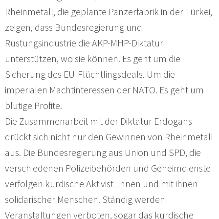
Rheinmetall, die geplante Panzerfabrik in der Türkei,
zeigen, dass Bundesregierung und
Rüstungsindustrie die AKP-MHP-Diktatur
unterstützen, wo sie können. Es geht um die
Sicherung des EU-Flüchtlingsdeals. Um die
imperialen Machtinteressen der NATO. Es geht um
blutige Profite.
Die Zusammenarbeit mit der Diktatur Erdogans
drückt sich nicht nur den Gewinnen von Rheinmetall
aus. Die Bundesregierung aus Union und SPD, die
verschiedenen Polizeibehörden und Geheimdienste
verfolgen kurdische Aktivist_innen und mit ihnen
solidarischer Menschen. Ständig werden
Veranstaltungen verboten, sogar das kurdische