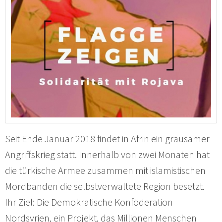
Seit Ende Januar 2018 findet in Afrin ein grausamer
Angriffskrieg statt. Innerhalb von zwei Monaten hat
die türkische Armee zusammen mit islamistischen
Mordbanden die selbstverwaltete Region besetzt.
Ihr Ziel: Die Demokratische Konföderation
Nordsyrien, ein Projekt, das Millionen Menschen