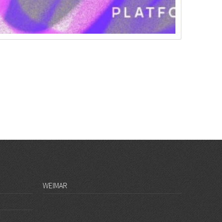
WEIMAR