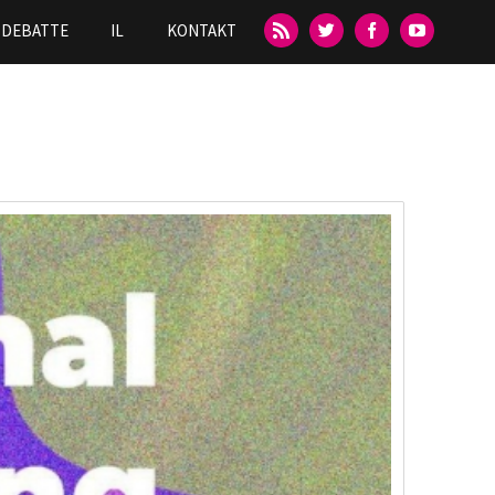
DEBATTE
IL
KONTAKT