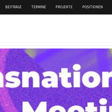
Direkt
BEITRÄGE
TERMINE
PROJEKTE
POSITIONEN
zum
Inhalt