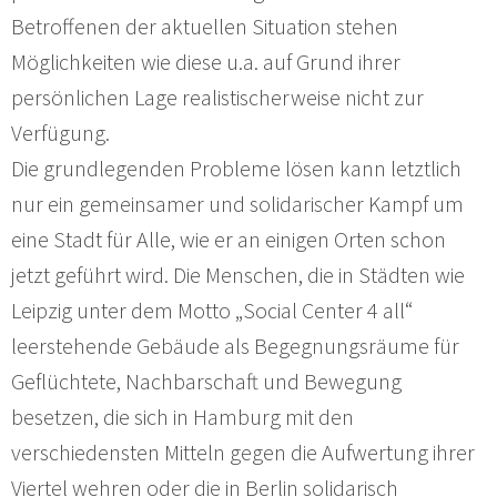
Betroffenen der aktuellen Situation stehen
Möglichkeiten wie diese u.a. auf Grund ihrer
persönlichen Lage realistischerweise nicht zur
Verfügung.
Die grundlegenden Probleme lösen kann letztlich
nur ein gemeinsamer und solidarischer Kampf um
eine Stadt für Alle, wie er an einigen Orten schon
jetzt geführt wird. Die Menschen, die in Städten wie
Leipzig unter dem Motto „Social Center 4 all“
leerstehende Gebäude als Begegnungsräume für
Geflüchtete, Nachbarschaft und Bewegung
besetzen, die sich in Hamburg mit den
verschiedensten Mitteln gegen die Aufwertung ihrer
Viertel wehren oder die in Berlin solidarisch