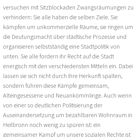
versuchen mit Sitzblockaden Zwangsräumungen zu
verhindern: Sie alle haben die selben Ziele. Sie
kämpfen um unkommerzielle Räume, sie ringen um
die Deutungsmacht über städtische Prozesse und
organisieren selbstständig eine Stadtpolitik von
unten. Sie alle fordern ihr Recht auf die Stadt
energisch mit den verschiedensten Mitteln ein. Dabei
lassen sie sich nicht durch ihre Herkunft spalten,
sondern führen diese Kämpfe gemeinsam,
Alteingesessene und Neuankömmlinge. Auch wenn
von einer so deutlichen Politisierung der
Auseinandersetzung um bezahlbaren Wohnraum in
Heilbronn noch wenig zu spüren ist: ein
gemeinsamer Kampf um unsere sozialen Rechte ist