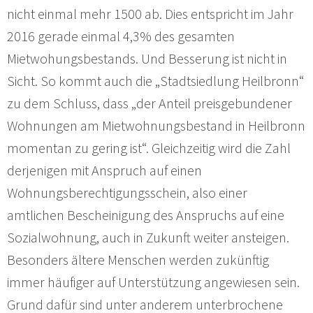
nicht einmal mehr 1500 ab. Dies entspricht im Jahr
2016 gerade einmal 4,3% des gesamten
Mietwohungsbestands. Und Besserung ist nicht in
Sicht. So kommt auch die „Stadtsiedlung Heilbronn“
zu dem Schluss, dass „der Anteil preisgebundener
Wohnungen am Mietwohnungsbestand in Heilbronn
momentan zu gering ist“. Gleichzeitig wird die Zahl
derjenigen mit Anspruch auf einen
Wohnungsberechtigungsschein, also einer
amtlichen Bescheinigung des Anspruchs auf eine
Sozialwohnung, auch in Zukunft weiter ansteigen.
Besonders ältere Menschen werden zukünftig
immer häufiger auf Unterstützung angewiesen sein.
Grund dafür sind unter anderem unterbrochene