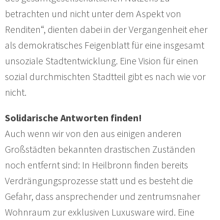
betrachten und nicht unter dem Aspekt von
Renditen“, dienten dabei in der Vergangenheit eher
als demokratisches Feigenblatt für eine insgesamt
unsoziale Stadtentwicklung. Eine Vision für einen
sozial durchmischten Stadtteil gibt es nach wie vor
nicht.
Solidarische Antworten finden!
Auch wenn wir von den aus einigen anderen
Großstädten bekannten drastischen Zuständen
noch entfernt sind: In Heilbronn finden bereits
Verdrängungsprozesse statt und es besteht die
Gefahr, dass ansprechender und zentrumsnaher
Wohnraum zur exklusiven Luxusware wird. Eine