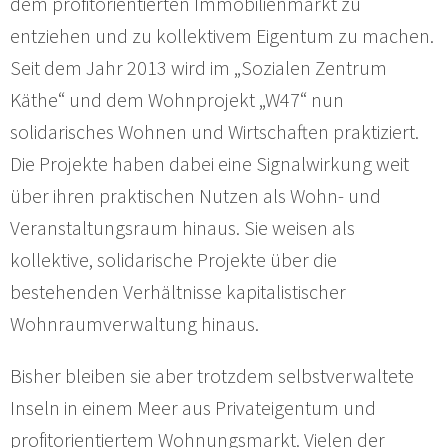
dem profitorientierten Immobilienmarkt zu
entziehen und zu kollektivem Eigentum zu machen.
Seit dem Jahr 2013 wird im „Sozialen Zentrum
Käthe“ und dem Wohnprojekt „W47“ nun
solidarisches Wohnen und Wirtschaften praktiziert.
Die Projekte haben dabei eine Signalwirkung weit
über ihren praktischen Nutzen als Wohn- und
Veranstaltungsraum hinaus. Sie weisen als
kollektive, solidarische Projekte über die
bestehenden Verhältnisse kapitalistischer
Wohnraumverwaltung hinaus.
Bisher bleiben sie aber trotzdem selbstverwaltete
Inseln in einem Meer aus Privateigentum und
profitorientiertem Wohnungsmarkt. Vielen der