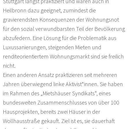
Stuttgart längst praktiziert und wären auch in
Heilbronn dazu geeignet, zumindest die
gravierendsten Konsequenzen der Wohnungsnot
für den sozial verwundbarsten Teil der Bevölkerung
abzufedern. Eine Lösung für die Problematik aus
Luxussanierungen, steigenden Mieten und
renditeorientiertem Wohnungsmarkt sind sie freilich
nicht.
Einen anderen Ansatz praktizieren seit mehreren
Jahren überwiegend linke Aktivist*innen. Sie haben
im Rahmen des „Mietshäuser Syndikats“, eines
bundesweiten Zusammenschlusses von über 100
Hausprojekten, bereits zwei Häuser in der
Wollhausstraße gekauft. Ziel ist es, sie dauerhaft