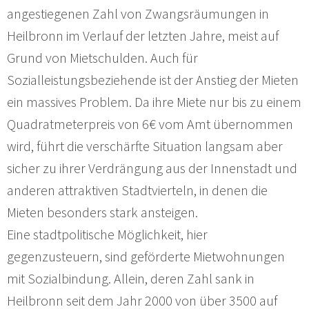
angestiegenen Zahl von Zwangsräumungen in
Heilbronn im Verlauf der letzten Jahre, meist auf
Grund von Mietschulden. Auch für
Sozialleistungsbeziehende ist der Anstieg der Mieten
ein massives Problem. Da ihre Miete nur bis zu einem
Quadratmeterpreis von 6€ vom Amt übernommen
wird, führt die verschärfte Situation langsam aber
sicher zu ihrer Verdrängung aus der Innenstadt und
anderen attraktiven Stadtvierteln, in denen die
Mieten besonders stark ansteigen.
Eine stadtpolitische Möglichkeit, hier
gegenzusteuern, sind geförderte Mietwohnungen
mit Sozialbindung. Allein, deren Zahl sank in
Heilbronn seit dem Jahr 2000 von über 3500 auf