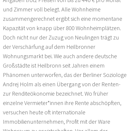
und Zimmer voll belegt. Alle Wohnheime
zusammengerechnet ergibt sich eine momentane
Kapazität von knapp über 800 Wohnheimplätzen.
Doch nicht nur der Zuzug von Neulingen trägt zu
der Verschärfung auf dem Heilbronner
Wohnungsmarkt bei. Wie auch andere deutsche
Großstädte ist Heilbronn seit Jahren einem
Phänomen unterworfen, das der Berliner Soziologe
Andrej Holm als einen Übergang von der Renten-
zur Renditeökonomie bezeichnet. Wo früher
einzelne Vermieter*innen ihre Rente abschöpften,
versuchen heute oft internationale
Immobilienunternehmen, Profit mit der Ware
Wohnraum zu erwirtschaften. Vor allem der