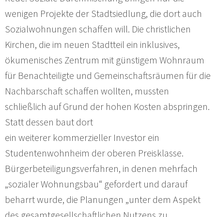
wenigen Projekte der Stadtsiedlung, die dort auch
Sozialwohnungen schaffen will. Die christlichen
Kirchen, die im neuen Stadtteil ein inklusives,
ökumenisches Zentrum mit günstigem Wohnraum
für Benachteiligte und Gemeinschaftsräumen für die
Nachbarschaft schaffen wollten, mussten
schließlich auf Grund der hohen Kosten abspringen.
Statt dessen baut dort
ein weiterer kommerzieller Investor ein
Studentenwohnheim der oberen Preisklasse.
Bürgerbeteiligungsverfahren, in denen mehrfach
„sozialer Wohnungsbau“ gefordert und darauf
beharrt wurde, die Planungen „unter dem Aspekt
des gesamtgesellschaftlichen Nutzens zu