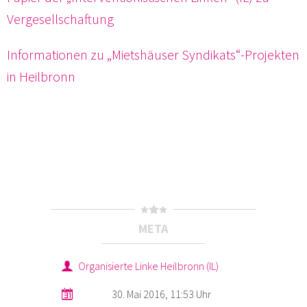
Vergesellschaftung
Informationen zu „Mietshäuser Syndikats“-Projekten
in Heilbronn
META
Organisierte Linke Heilbronn (IL)
30. Mai 2016, 11:53 Uhr