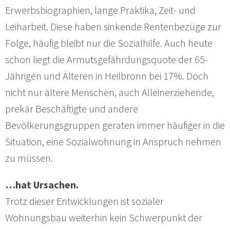
Erwerbsbiographien, lange Praktika, Zeit- und
Leiharbeit. Diese haben sinkende Rentenbezüge zur
Folge, häufig bleibt nur die Sozialhilfe. Auch heute
schon liegt die Armutsgefährdungsquote der 65-
Jährigen und Älteren in Heilbronn bei 17%. Doch
nicht nur ältere Menschen, auch Alleinerziehende,
prekär Beschäftigte und andere
Bevölkerungsgruppen geraten immer häufiger in die
Situation, eine Sozialwohnung in Anspruch nehmen
zu müssen.
…hat Ursachen.
Trotz dieser Entwicklungen ist sozialer
Wohnungsbau weiterhin kein Schwerpunkt der