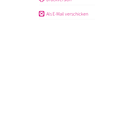
Als E-Mail verschicken