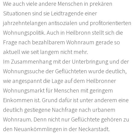
Wie auch viele andere Menschen in prekären
Situationen sind sie Leidtragende einer
jahrzehntelangen antisozialen und profitorientierten
Wohnungspolitik. Auch in Heilbronn stellt sich die
Frage nach bezahlbarem Wohnraum gerade so
aktuell wie seit langem nicht mehr.
Im Zusammenhang mit der Unterbringung und der
Wohnungssuche der Geflüchteten wurde deutlich,
wie angespannt die Lage auf dem Heilbronner
Wohnungsmarkt für Menschen mit geringem
Einkommen ist. Grund dafür ist unter anderem eine
deutlich gestiegene Nachfrage nach urbanem
Wohnraum. Denn nicht nur Geflüchtete gehören zu
den Neuankömmlingen in der Neckarstadt.