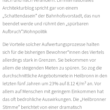
Architekturblog spricht gar von einem
„Schattendasein“ der Bahnhofsvorstadt, das nun
beendet werde und rühmt den „spürbaren
Aufbruch“.Wohnpolitik
Die Vorteile solcher Aufwertungsprozesse halten
sich für die bisherigen Bewohner*innen des Viertels
allerdings stark in Grenzen. Sie bekommen vor
allem die steigenden Mieten zu spüren. So zog die
durchschnittliche Angebotsmiete in Heilbronn in den
letzten fünf Jahren um 23% auf 8.12 €/m² an. Vor
allem auf Menschen mit geringem Einkommen hat
das oft bedrohliche Auswirkungen. Die „Heilbronner
Stimme“ berichtet von einer dramatisch