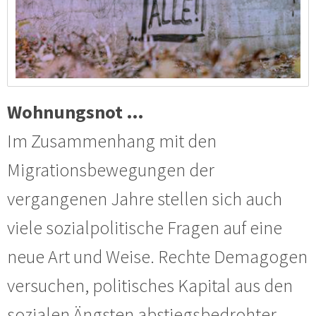
Wohnungsnot …
Im Zusammenhang mit den
Migrationsbewegungen der
vergangenen Jahre stellen sich auch
viele sozialpolitische Fragen auf eine
neue Art und Weise. Rechte Demagogen
versuchen, politisches Kapital aus den
sozialen Ängsten abstiegsbedrohter