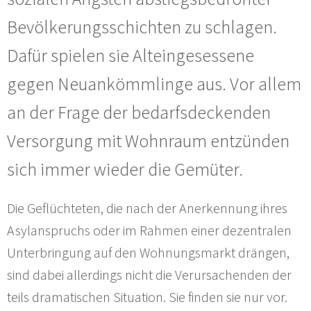
Bevölkerungsschichten zu schlagen.
Dafür spielen sie Alteingesessene
gegen Neuankömmlinge aus. Vor allem
an der Frage der bedarfsdeckenden
Versorgung mit Wohnraum entzünden
sich immer wieder die Gemüter.
Die Geflüchteten, die nach der Anerkennung ihres
Asylanspruchs oder im Rahmen einer dezentralen
Unterbringung auf den Wohnungsmarkt drängen,
sind dabei allerdings nicht die Verursachenden der
teils dramatischen Situation. Sie finden sie nur vor.