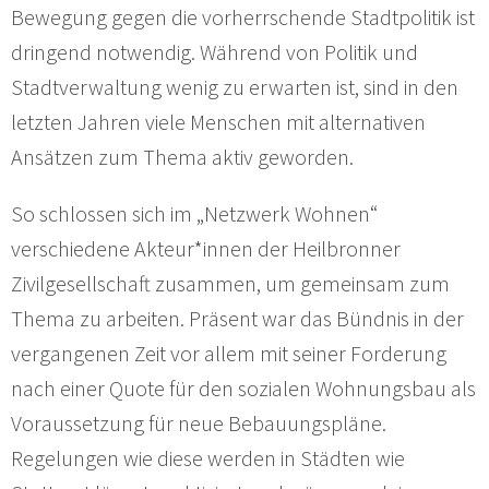
Bewegung gegen die vorherrschende Stadtpolitik ist
dringend notwendig. Während von Politik und
Stadtverwaltung wenig zu erwarten ist, sind in den
letzten Jahren viele Menschen mit alternativen
Ansätzen zum Thema aktiv geworden.
So schlossen sich im „Netzwerk Wohnen“
verschiedene Akteur*innen der Heilbronner
Zivilgesellschaft zusammen, um gemeinsam zum
Thema zu arbeiten. Präsent war das Bündnis in der
vergangenen Zeit vor allem mit seiner Forderung
nach einer Quote für den sozialen Wohnungsbau als
Voraussetzung für neue Bebauungspläne.
Regelungen wie diese werden in Städten wie