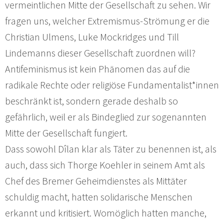
vermeintlichen Mitte der Gesellschaft zu sehen. Wir
fragen uns, welcher Extremismus-Strömung er die
Christian Ulmens, Luke Mockridges und Till
Lindemanns dieser Gesellschaft zuordnen will?
Antifeminismus ist kein Phänomen das auf die
radikale Rechte oder religiöse Fundamentalist*innen
beschränkt ist, sondern gerade deshalb so
gefährlich, weil er als Bindeglied zur sogenannten
Mitte der Gesellschaft fungiert.
Dass sowohl Dîlan klar als Täter zu benennen ist, als
auch, dass sich Thorge Koehler in seinem Amt als
Chef des Bremer Geheimdienstes als Mittäter
schuldig macht, hatten solidarische Menschen
erkannt und kritisiert. Womöglich hatten manche,