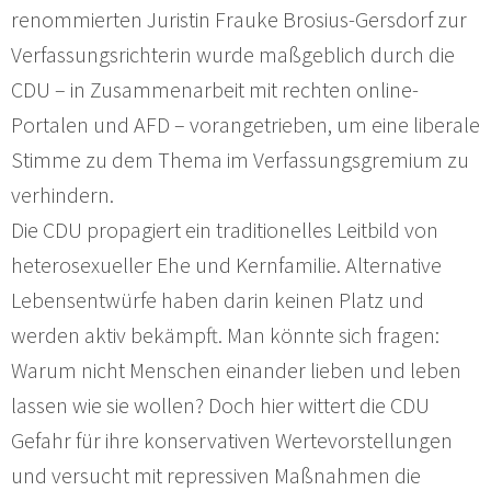
renommierten Juristin Frauke Brosius-Gersdorf zur
Verfassungsrichterin wurde maßgeblich durch die
CDU – in Zusammenarbeit mit rechten online-
Portalen und AFD – vorangetrieben, um eine liberale
Stimme zu dem Thema im Verfassungsgremium zu
verhindern.
Die CDU propagiert ein traditionelles Leitbild von
heterosexueller Ehe und Kernfamilie. Alternative
Lebensentwürfe haben darin keinen Platz und
werden aktiv bekämpft. Man könnte sich fragen:
Warum nicht Menschen einander lieben und leben
lassen wie sie wollen? Doch hier wittert die CDU
Gefahr für ihre konservativen Wertevorstellungen
und versucht mit repressiven Maßnahmen die