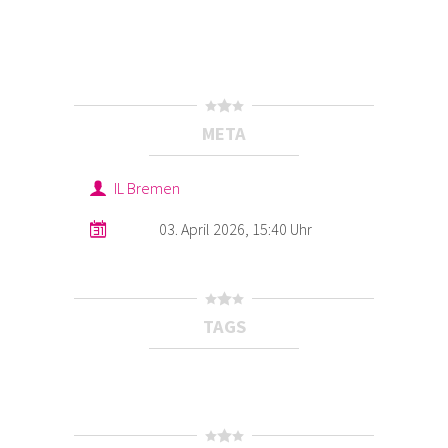
META
IL Bremen
03. April 2026, 15:40 Uhr
TAGS