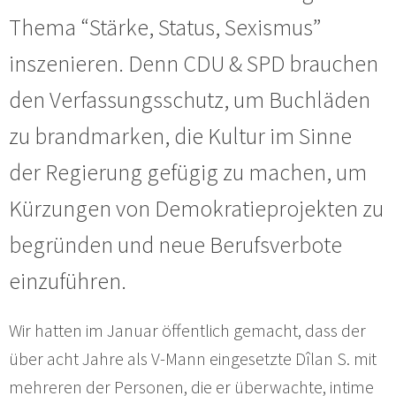
Thema “Stärke, Status, Sexismus”
inszenieren. Denn CDU & SPD brauchen
den Verfassungsschutz, um Buchläden
zu brandmarken, die Kultur im Sinne
der Regierung gefügig zu machen, um
Kürzungen von Demokratieprojekten zu
begründen und neue Berufsverbote
einzuführen.
Wir hatten im Januar öffentlich gemacht, dass der
über acht Jahre als V-Mann eingesetzte Dîlan S. mit
mehreren der Personen, die er überwachte, intime