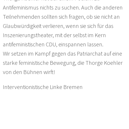
Antifeminismus nichts zu suchen. Auch die anderen
Teilnehmenden sollten sich fragen, ob sie nicht an
Glaubwürdigkeit verlieren, wenn sie sich für das
Inszenierungstheater, mit der selbst im Kern
antifeministischen CDU, einspannen lassen.
Wir setzen im Kampf gegen das Patriarchat auf eine
starke feministische Bewegung, die Thorge Koehler
von den Bühnen wirft!
Interventionistische Linke Bremen