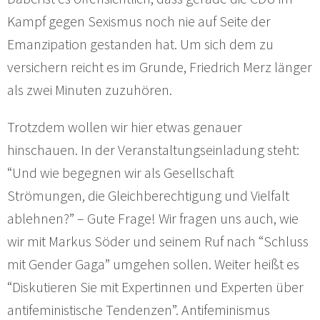
Kampf gegen Sexismus noch nie auf Seite der
Emanzipation gestanden hat. Um sich dem zu
versichern reicht es im Grunde, Friedrich Merz länger
als zwei Minuten zuzuhören.
Trotzdem wollen wir hier etwas genauer
hinschauen. In der Veranstaltungseinladung steht:
“Und wie begegnen wir als Gesellschaft
Strömungen, die Gleichberechtigung und Vielfalt
ablehnen?” – Gute Frage! Wir fragen uns auch, wie
wir mit Markus Söder und seinem Ruf nach “Schluss
mit Gender Gaga” umgehen sollen. Weiter heißt es
“Diskutieren Sie mit Expertinnen und Experten über
antifeministische Tendenzen”. Antifeminismus