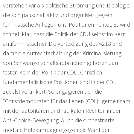
verstehen wir als politische Strömung und Ideologie,
die sich pauschal, aktiv und organisiert gegen
feministische Anliegen und Positionen richtet. Es wird
schnell klar, dass die Politik der CDU selbst im Kern
antifeministisch ist. Die Verteidigung des §218 und
damit die Aufrechterhaltung der Kriminalisierung
von Schwangerschaftsabbrüchen gehören zum
festen Kern der Politik der CDU. Christlich-
fundamentalistische Positionen sind in der CDU
zutiefst verankert. So engagieren sich die
“Christdemokraten für das Leben (CDL)” gemeinsam
mit der autoritären und radikalen Rechten in der
Anti-Choice-Bewegung. Auch die orchestrierte
mediale Hetzkampagne gegen die Wahl der