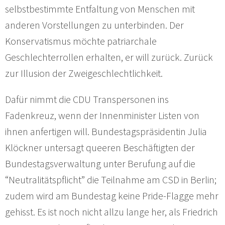
selbstbestimmte Entfaltung von Menschen mit
anderen Vorstellungen zu unterbinden. Der
Konservatismus möchte patriarchale
Geschlechterrollen erhalten, er will zurück. Zurück
zur Illusion der Zweigeschlechtlichkeit.
Dafür nimmt die CDU Transpersonen ins
Fadenkreuz, wenn der Innenminister Listen von
ihnen anfertigen will. Bundestagspräsidentin Julia
Klöckner untersagt queeren Beschäftigten der
Bundestagsverwaltung unter Berufung auf die
“Neutralitätspflicht” die Teilnahme am CSD in Berlin;
zudem wird am Bundestag keine Pride-Flagge mehr
gehisst. Es ist noch nicht allzu lange her, als Friedrich