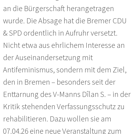
an die Bürgerschaft herangetragen
wurde. Die Absage hat die Bremer CDU
& SPD ordentlich in Aufruhr versetzt.
Nicht etwa aus ehrlichem Interesse an
der Auseinandersetzung mit
Antifeminismus, sondern mit dem Ziel,
den in Bremen – besonders seit der
Enttarnung des V-Manns Dîlan S. – in der
Kritik stehenden Verfassungsschutz zu
rehabilitieren. Dazu wollen sie am
07.04.26 eine neue Veranstaltung zum