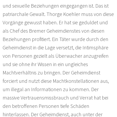
und sexuelle Beziehungen eingegangen ist. Das ist
patriarchale Gewalt. Thorge Koehler muss von diese
Vorgänge gewusst haben. Er hat sie geduldet und
als Chef des Bremer Geheimdienstes von diesen
Beziehungen profitiert. Ein Täter wurde durch den
Geheimdienst in die Lage versetzt, die Intimsphäre
von Personen gezielt als Überwacher anzugreifen
und sie ohne ihr Wissen in ein ungleiches
Machtverhältnis zu bringen. Der Geheimdienst
forciert und nutzt diese Machtkonstellationen aus,
um illegal an Informationen zu kommen. Der
massive Vertrauensmissbrauch und Verrat hat bei
den betroffenen Personen tiefe Schäden
hinterlassen. Der Geheimdienst, auch unter der