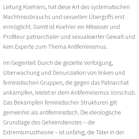
Leitung Koehlers, hat diese Art des systematischen
Machtmissbrauchs und sexuellen Übergriffs erst
ermöglicht. Damit ist Koehler ein Mitwisser und
Profiteur patriarchaler und sexualisierter Gewalt und
kein Experte zum Thema Antifeminismus.
Im Gegenteil: Durch die gezielte Verfolgung,
Überwachung und Denunziation von linken und
feministischen Gruppen, die gegen das Patriarchat
ankämpfen, leistet er dem Antifeminismus Vorschub.
Das Bekämpfen feministischer Strukturen gilt
gemeinhin als antifeministisch. Die ideologische
Grundlage des Geheimdienstes – die
Extremismustheorie – ist unfähig, die Täter in der