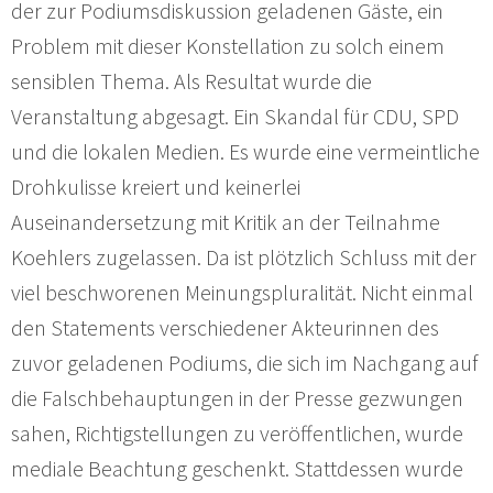
der zur Podiumsdiskussion geladenen Gäste, ein
Problem mit dieser Konstellation zu solch einem
sensiblen Thema. Als Resultat wurde die
Veranstaltung abgesagt. Ein Skandal für CDU, SPD
und die lokalen Medien. Es wurde eine vermeintliche
Drohkulisse kreiert und keinerlei
Auseinandersetzung mit Kritik an der Teilnahme
Koehlers zugelassen. Da ist plötzlich Schluss mit der
viel beschworenen Meinungspluralität. Nicht einmal
den Statements verschiedener Akteurinnen des
zuvor geladenen Podiums, die sich im Nachgang auf
die Falschbehauptungen in der Presse gezwungen
sahen, Richtigstellungen zu veröffentlichen, wurde
mediale Beachtung geschenkt. Stattdessen wurde