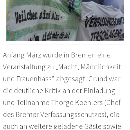
Anfang März wurde in Bremen eine
Veranstaltung zu „Macht, Männlichkeit
und Frauenhass“ abgesagt. Grund war
die deutliche Kritik an der Einladung
und Teilnahme Thorge Koehlers (Chef
des Bremer Verfassungsschutzes), die
auch an weitere geladene Gäste sowie