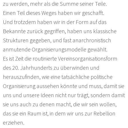
zu werden, mehr als die Summe seiner Teile.
Einen Teil dieses Weges haben wir geschafft.
Und trotzdem haben wir in der Form auf das
Bekannte zurück gegriffen, haben uns klassische
Strukturen gegeben, und fast anarchronistisch
anmutende Organisierungsmodelle gewählt.
Es ist Zeit die routinierte Vereinsorganisationsform
des 20. Jahrhunderts zu überwinden und
herauszufinden, wie eine tatsächliche politische
Organisierung aussehen könnte und muss, damit sie
uns und unsere Ideen nicht nur trägt, sondern damit
sie uns auch zu denen macht, die wir sein wollen,
das sie ein Raum ist, in dem wir uns zur Rebellion
erziehen.