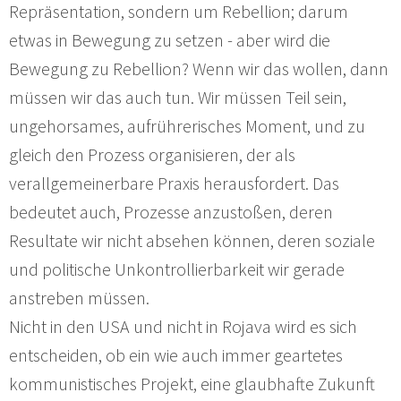
Repräsentation, sondern um Rebellion; darum
etwas in Bewegung zu setzen - aber wird die
Bewegung zu Rebellion? Wenn wir das wollen, dann
müssen wir das auch tun. Wir müssen Teil sein,
ungehorsames, aufrührerisches Moment, und zu
gleich den Prozess organisieren, der als
verallgemeinerbare Praxis herausfordert. Das
bedeutet auch, Prozesse anzustoßen, deren
Resultate wir nicht absehen können, deren soziale
und politische Unkontrollierbarkeit wir gerade
anstreben müssen.
Nicht in den USA und nicht in Rojava wird es sich
entscheiden, ob ein wie auch immer geartetes
kommunistisches Projekt, eine glaubhafte Zukunft