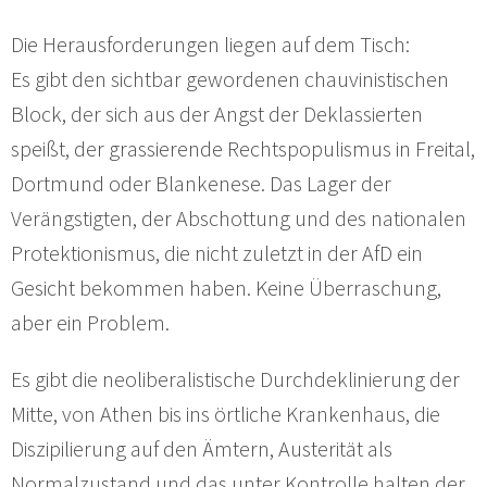
Die Herausforderungen liegen auf dem Tisch:
Es gibt den sichtbar gewordenen chauvinistischen
Block, der sich aus der Angst der Deklassierten
speißt, der grassierende Rechtspopulismus in Freital,
Dortmund oder Blankenese. Das Lager der
Verängstigten, der Abschottung und des nationalen
Protektionismus, die nicht zuletzt in der AfD ein
Gesicht bekommen haben. Keine Überraschung,
aber ein Problem.
Es gibt die neoliberalistische Durchdeklinierung der
Mitte, von Athen bis ins örtliche Krankenhaus, die
Diszipilierung auf den Ämtern, Austerität als
Normalzustand und das unter Kontrolle halten der