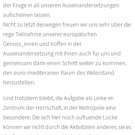
der Frage in all unseren Auseinandersetzungen
aufscheinen lassen.
Nicht zu letzt deswegen freuen wir uns sehr über die
rege Teilnahme unserer europäischen
Genoss_innen und hoffen in der
Auseinandersetzung mit ihnen auch für uns und
gemeinsam darin einen Schritt weiter zu kommen,
den euro-mediteranen Raum des Widerstand
herzustellen.
Und trotzdem bleibt, die Aufgabe als Linke im
Zentrum der Herrschaft, in der Metropole eine
besondere. Die sich hier noch auftuende Lücke
können wir nicht durch die Aktivitäten anderer, sei es