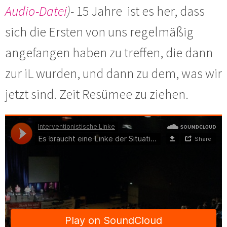
Audio-Datei
)-
15 Jahre ist es her, dass
sich die Ersten von uns regelmäßig
angefangen haben zu treffen, die dann
zur iL wurden, und dann zu dem, was wir
jetzt sind. Zeit Resümee zu ziehen.