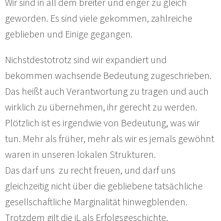
Wir sind in all dem breiter und enger zu gleich
geworden. Es sind viele gekommen, zahlreiche
geblieben und Einige gegangen.
Nichstdestotrotz sind wir expandiert und
bekommen wachsende Bedeutung zugeschrieben.
Das heißt auch Verantwortung zu tragen und auch
wirklich zu übernehmen, ihr gerecht zu werden.
Plötzlich ist es irgendwie von Bedeutung, was wir
tun. Mehr als früher, mehr als wir es jemals gewöhnt
waren in unseren lokalen Strukturen.
Das darf uns zu recht freuen, und darf uns
gleichzeitig nicht über die gebliebene tatsächliche
gesellschaftliche Marginalität hinwegblenden.
Trotzdem gilt die iL als Erfolgsgeschichte.