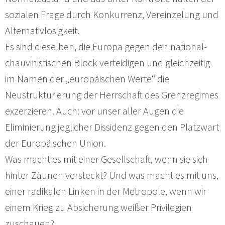
sozialen Frage durch Konkurrenz, Vereinzelung und
Alternativlosigkeit.
Es sind dieselben, die Europa gegen den national-
chauvinistischen Block verteidigen und gleichzeitig
im Namen der „europäischen Werte“ die
Neustrukturierung der Herrschaft des Grenzregimes
exzerzieren. Auch: vor unser aller Augen die
Eliminierung jeglicher Dissidenz gegen den Platzwart
der Europäischen Union.
Was macht es mit einer Gesellschaft, wenn sie sich
hinter Zäunen versteckt? Und was macht es mit uns,
einer radikalen Linken in der Metropole, wenn wir
einem Krieg zu Absicherung weißer Privilegien
zuschauen?