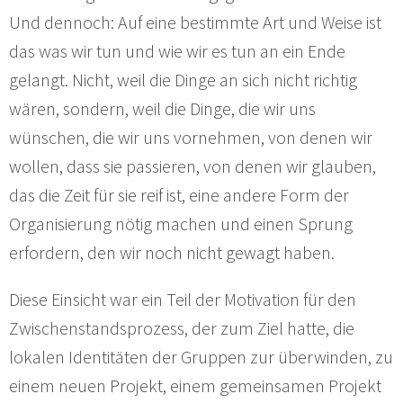
Und dennoch: Auf eine bestimmte Art und Weise ist
das was wir tun und wie wir es tun an ein Ende
gelangt. Nicht, weil die Dinge an sich nicht richtig
wären, sondern, weil die Dinge, die wir uns
wünschen, die wir uns vornehmen, von denen wir
wollen, dass sie passieren, von denen wir glauben,
das die Zeit für sie reif ist, eine andere Form der
Organisierung nötig machen und einen Sprung
erfordern, den wir noch nicht gewagt haben.
Diese Einsicht war ein Teil der Motivation für den
Zwischenstandsprozess, der zum Ziel hatte, die
lokalen Identitäten der Gruppen zur überwinden, zu
einem neuen Projekt, einem gemeinsamen Projekt