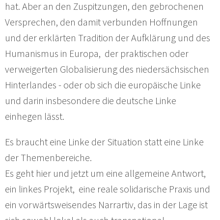
hat. Aber an den Zuspitzungen, den gebrochenen
Versprechen, den damit verbunden Hoffnungen
und der erklärten Tradition der Aufklärung und des
Humanismus in Europa, der praktischen oder
verweigerten Globalisierung des niedersächsischen
Hinterlandes - oder ob sich die europäische Linke
und darin insbesondere die deutsche Linke
einhegen lässt.
Es braucht eine Linke der Situation statt eine Linke
der Themenbereiche.
Es geht hier und jetzt um eine allgemeine Antwort,
ein linkes Projekt, eine reale solidarische Praxis und
ein vorwärtsweisendes Narrartiv, das in der Lage ist