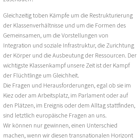
Gleichzeitig toben Kämpfe um die Restrukturierung
der Klassenverhältnisse und um die Formen des
Gemeinsamen, um die Vorstellungen von
Integration und soziale Infrastruktur, die Zurichtung
der Körper und die Ausbeutung der Ressourcen. Der
wichtigste Klassenkampf unsere Zeit ist der Kampf
der Flüchtlinge um Gleichheit.
Die Fragen und Herausforderungen, egal ob sie im
Kiez oder am Arbeitsplatz, im Parlament oder auf
den Plätzen, im Ereignis oder dem Alltag stattfinden,
sind letztlich europäische Fragen an uns.
Wir können nur gewinnen, einen Unterschied
machen, wenn wir diesen transnationalen Horizont