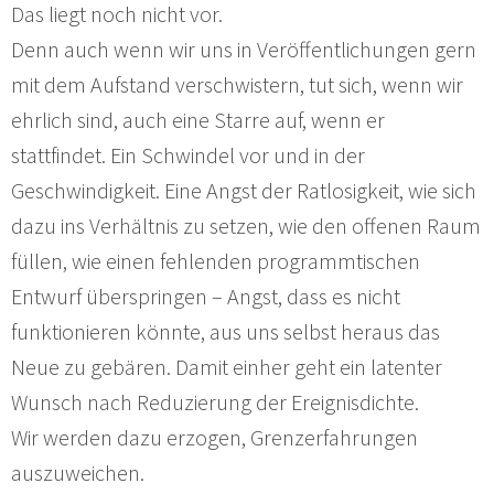
Das liegt noch nicht vor.
Denn auch wenn wir uns in Veröffentlichungen gern
mit dem Aufstand verschwistern, tut sich, wenn wir
ehrlich sind, auch eine Starre auf, wenn er
stattfindet. Ein Schwindel vor und in der
Geschwindigkeit. Eine Angst der Ratlosigkeit, wie sich
dazu ins Verhältnis zu setzen, wie den offenen Raum
füllen, wie einen fehlenden programmtischen
Entwurf überspringen – Angst, dass es nicht
funktionieren könnte, aus uns selbst heraus das
Neue zu gebären. Damit einher geht ein latenter
Wunsch nach Reduzierung der Ereignisdichte.
Wir werden dazu erzogen, Grenzerfahrungen
auszuweichen.