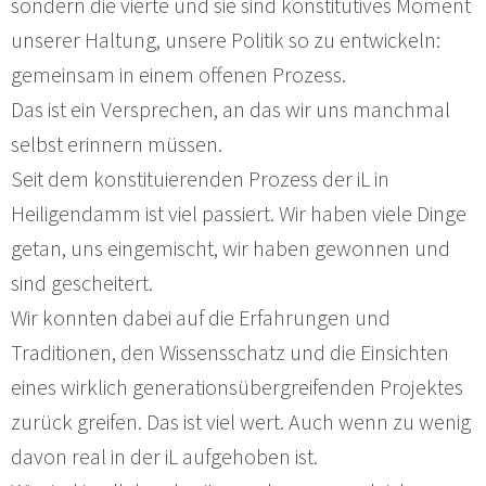
sondern die vierte und sie sind konstitutives Moment
unserer Haltung, unsere Politik so zu entwickeln:
gemeinsam in einem offenen Prozess.
Das ist ein Versprechen, an das wir uns manchmal
selbst erinnern müssen.
Seit dem konstituierenden Prozess der iL in
Heiligendamm ist viel passiert. Wir haben viele Dinge
getan, uns eingemischt, wir haben gewonnen und
sind gescheitert.
Wir konnten dabei auf die Erfahrungen und
Traditionen, den Wissensschatz und die Einsichten
eines wirklich generationsübergreifenden Projektes
zurück greifen. Das ist viel wert. Auch wenn zu wenig
davon real in der iL aufgehoben ist.