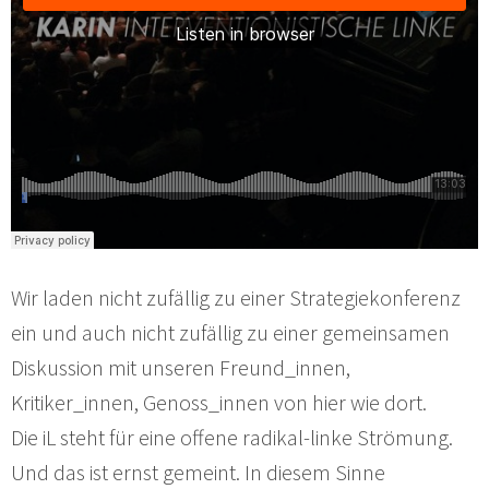
Wir laden nicht zufällig zu einer Strategiekonferenz
ein und auch nicht zufällig zu einer gemeinsamen
Diskussion mit unseren Freund_innen,
Kritiker_innen, Genoss_innen von hier wie dort.
Die iL steht für eine offene radikal-linke Strömung.
Und das ist ernst gemeint. In diesem Sinne