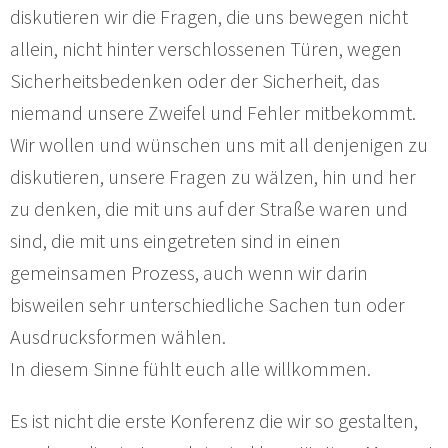
diskutieren wir die Fragen, die uns bewegen nicht
allein, nicht hinter verschlossenen Türen, wegen
Sicherheitsbedenken oder der Sicherheit, das
niemand unsere Zweifel und Fehler mitbekommt.
Wir wollen und wünschen uns mit all denjenigen zu
diskutieren, unsere Fragen zu wälzen, hin und her
zu denken, die mit uns auf der Straße waren und
sind, die mit uns eingetreten sind in einen
gemeinsamen Prozess, auch wenn wir darin
bisweilen sehr unterschiedliche Sachen tun oder
Ausdrucksformen wählen.
In diesem Sinne fühlt euch alle willkommen.
Es ist nicht die erste Konferenz die wir so gestalten,