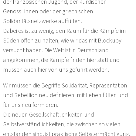
der französischen Jugend, der kurdischen
Genoss_innen oder der griechischen
Solidaritätsnetzwerke auffüllen.
Dabei es ist zu wenig, den Raum für die Kämpfe im
Süden offen zu halten, wie wir das mit Blockupy
versucht haben. Die Welt ist in Deutschland
angekommen, die Kämpfe finden hier statt und
müssen auch hier von uns geführt werden.
Wir müssen die Begriffe Solidarität, Repräsentation
und Rebellion neu definieren, mit Leben füllen und
für uns neu formieren.
Die neuen Gesellschaftlichkeiten und
Selbstverständlichkeiten, die zwischen so vielen
entstanden sind, ist praktische Selbstermächtigung.