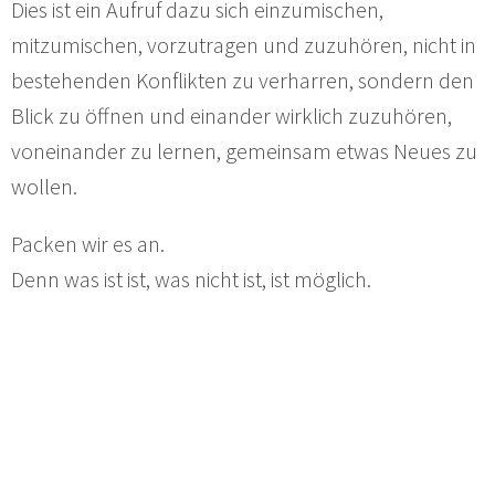
Dies ist ein Aufruf dazu sich einzumischen,
mitzumischen, vorzutragen und zuzuhören, nicht in
bestehenden Konflikten zu verharren, sondern den
Blick zu öffnen und einander wirklich zuzuhören,
voneinander zu lernen, gemeinsam etwas Neues zu
wollen.
Packen wir es an.
Denn was ist ist, was nicht ist, ist möglich.