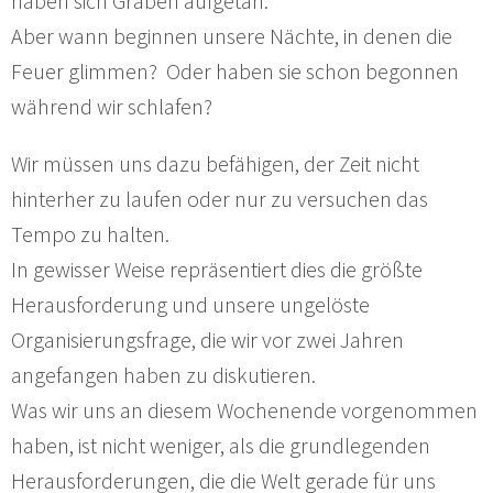
haben sich Gräben aufgetan.
Aber wann beginnen unsere Nächte, in denen die
Feuer glimmen? Oder haben sie schon begonnen
während wir schlafen?
Wir müssen uns dazu befähigen, der Zeit nicht
hinterher zu laufen oder nur zu versuchen das
Tempo zu halten.
In gewisser Weise repräsentiert dies die größte
Herausforderung und unsere ungelöste
Organisierungsfrage, die wir vor zwei Jahren
angefangen haben zu diskutieren.
Was wir uns an diesem Wochenende vorgenommen
haben, ist nicht weniger, als die grundlegenden
Herausforderungen, die die Welt gerade für uns