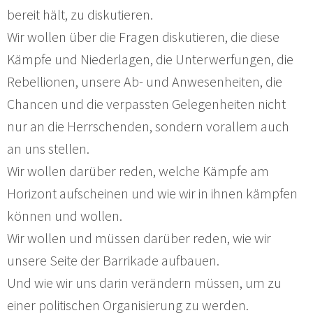
bereit hält, zu diskutieren.
Wir wollen über die Fragen diskutieren, die diese
Kämpfe und Niederlagen, die Unterwerfungen, die
Rebellionen, unsere Ab- und Anwesenheiten, die
Chancen und die verpassten Gelegenheiten nicht
nur an die Herrschenden, sondern vorallem auch
an uns stellen.
Wir wollen darüber reden, welche Kämpfe am
Horizont aufscheinen und wie wir in ihnen kämpfen
können und wollen.
Wir wollen und müssen darüber reden, wie wir
unsere Seite der Barrikade aufbauen.
Und wie wir uns darin verändern müssen, um zu
einer politischen Organisierung zu werden.