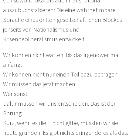
sich sowohl lokal als auch transnational
auszubuchstabieren: Die eine wahrnehmbare
Sprache eines dritten gesellschaftlichen Blockes
jenseits von Nationalismus und
Krisenneoliberalismus entwickelt.
Wir können nicht warten, bis das irgendwer mal
anfängt
Wir können nicht nur einen Teil dazu beitragen
Wir müssen das jetzt machen
Wer sonst.
Dafür müssen wir uns entscheiden. Das ist der
Sprung.
Kurz, wenn es die iL nicht gäbe, müssten wir sie
heute gründen. Es gibt nichts dringenderes als das.