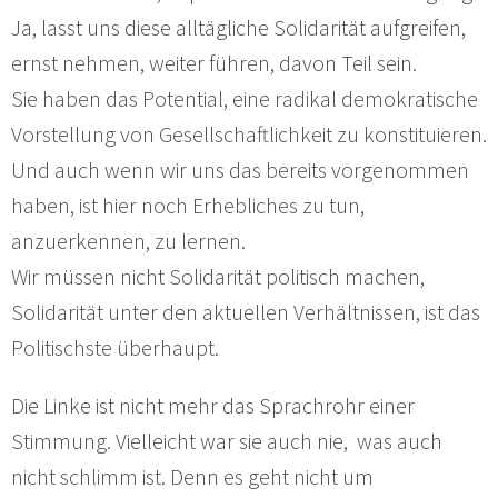
Ja, lasst uns diese alltägliche Solidarität aufgreifen,
ernst nehmen, weiter führen, davon Teil sein.
Sie haben das Potential, eine radikal demokratische
Vorstellung von Gesellschaftlichkeit zu konstituieren.
Und auch wenn wir uns das bereits vorgenommen
haben, ist hier noch Erhebliches zu tun,
anzuerkennen, zu lernen.
Wir müssen nicht Solidarität politisch machen,
Solidarität unter den aktuellen Verhältnissen, ist das
Politischste überhaupt.
Die Linke ist nicht mehr das Sprachrohr einer
Stimmung. Vielleicht war sie auch nie, was auch
nicht schlimm ist. Denn es geht nicht um