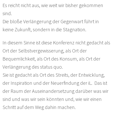
Es reicht nicht aus, wie weit wir bisher gekommen
sind.
Die bloße Verlängerung der Gegenwart führt in
keine Zukunft, sondern in die Stagnation.
In diesem Sinne ist diese Konferenz nicht gedacht als
Ort der Selbstvergewisserung, als Ort der
Bequemlichkeit, als Ort des Konsum, als Ort der
Verlängerung des status quo.
Sie ist gedacht als Ort des Streits, der Entwicklung,
der Inspiration und der Neuerfindung der iL. Das ist
der Raum der Auseinandersetzung darüber was wir
sind und was wir sein könnten und, wie wir einen
Schritt auf dem Weg dahin machen.