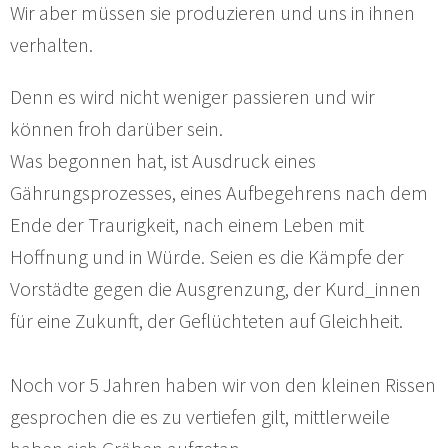
Wir aber müssen sie produzieren und uns in ihnen
verhalten.
Denn es wird nicht weniger passieren und wir
können froh darüber sein.
Was begonnen hat, ist Ausdruck eines
Gährungsprozesses, eines Aufbegehrens nach dem
Ende der Traurigkeit, nach einem Leben mit
Hoffnung und in Würde. Seien es die Kämpfe der
Vorstädte gegen die Ausgrenzung, der Kurd_innen
für eine Zukunft, der Geflüchteten auf Gleichheit.
Noch vor 5 Jahren haben wir von den kleinen Rissen
gesprochen die es zu vertiefen gilt, mittlerweile