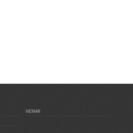
WEIMAR