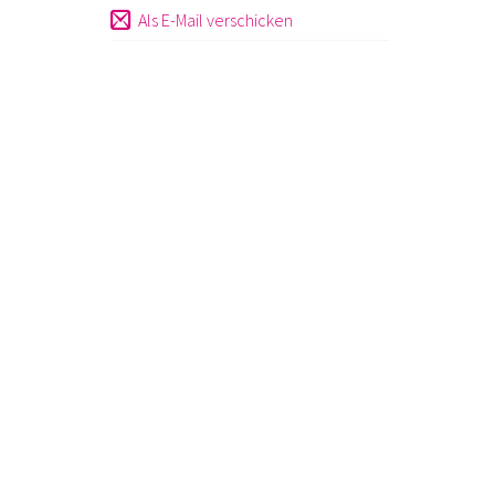
Als E-Mail verschicken