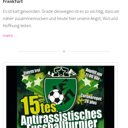
Frankfurt
Es ist kalt geworden. Grade deswegen ist es so wichtig, dass wir
näher zusammenrücken und heute hier unsere Angst, Wut und
Hoffnung teilen.
mehr …