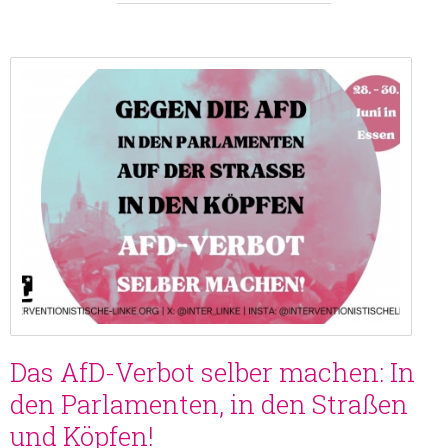
Das AfD-Verbot selber machen: In
den Parlamenten, in den Straßen
und Köpfen!