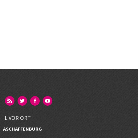
IL VOR ORT
ASCHAFFENBURG