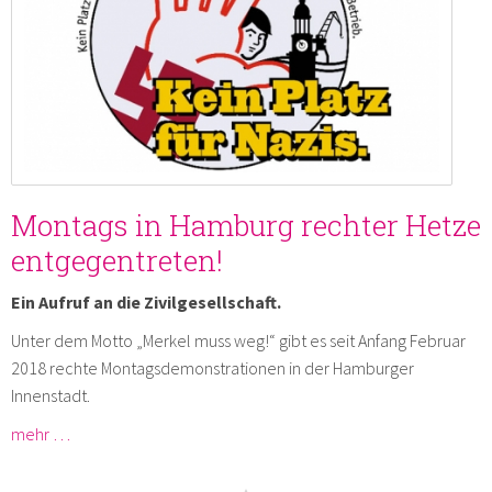
Montags in Hamburg rechter Hetze
entgegentreten!
Ein Aufruf an die Zivilgesellschaft.
Unter dem Motto „Merkel muss weg!“ gibt es seit Anfang Februar
2018 rechte Montagsdemonstrationen in der Hamburger
Innenstadt.
mehr …