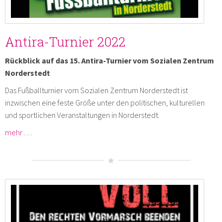
Antira-Turnier 2022
Rückblick auf das 15. Antira-Turnier vom Sozialen Zentrum
Norderstedt
Das Fußballturnier vom Sozialen Zentrum Norderstedt ist
inzwischen eine feste Größe unter den politischen, kulturellen
und sportlichen Veranstaltungen in Norderstedt.
mehr …