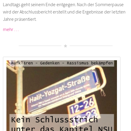
Landtags geht seinem Ende entgegen. Nach der Sommerpause
wird der Abschlussbericht erstellt und die Ergebnisse der letzten
Jahre präsentiert.
mehr …