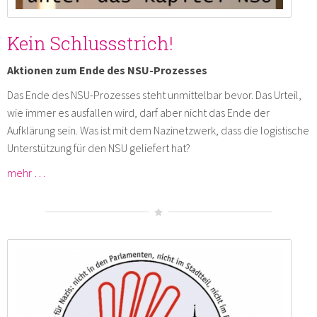
Kein Schlussstrich!
Aktionen zum Ende des NSU-Prozesses
Das Ende des NSU-Prozesses steht unmittelbar bevor. Das Urteil,
wie immer es ausfallen wird, darf aber nicht das Ende der
Aufklärung sein. Was ist mit dem Nazinetzwerk, dass die logistische
Unterstützung für den NSU geliefert hat?
mehr …