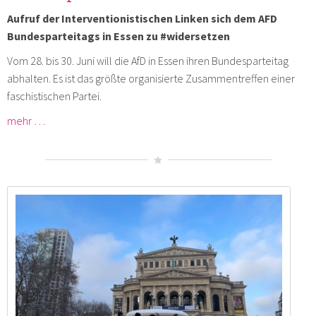
Aufruf der Interventionistischen Linken sich dem AFD
Bundesparteitags in Essen zu #widersetzen
Vom 28. bis 30. Juni will die AfD in Essen ihren Bundesparteitag
abhalten. Es ist das größte organisierte Zusammentreffen einer
faschistischen Partei.
mehr …