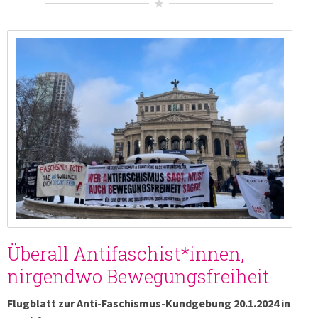
Überall Antifaschist*innen,
nirgendwo Bewegungsfreiheit
Flugblatt zur Anti-Faschismus-Kundgebung 20.1.2024 in