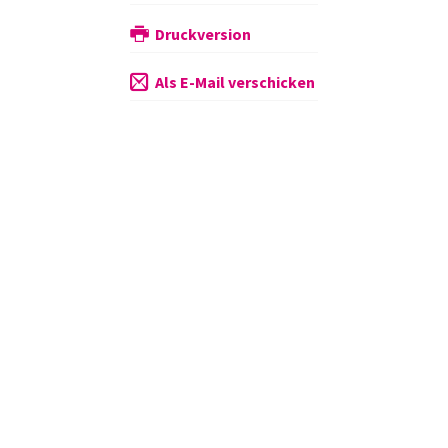
Druckversion
Als E-Mail verschicken