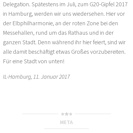
Delegation. Spätestens im Juli, zum G20-Gipfel 2017
in Hamburg, werden wir uns wiedersehen. Hier vor
der Elbphilharmonie, an der roten Zone bei den
Messehallen, rund um das Rathaus und in der
ganzen Stadt. Denn während ihr hier feiert, sind wir
alle damit beschäftigt etwas Großes vorzubereiten.
Für eine Stadt von unten!
IL-Hamburg, 11. Januar 2017
META