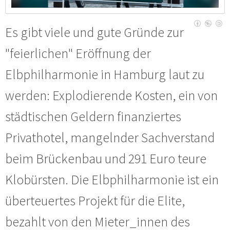
Es gibt viele und gute Gründe zur
"feierlichen" Eröffnung der
Elbphilharmonie in Hamburg laut zu
werden: Explodierende Kosten, ein von
städtischen Geldern finanziertes
Privathotel, mangelnder Sachverstand
beim Brückenbau und 291 Euro teure
Klobürsten. Die Elbphilharmonie ist ein
überteuertes Projekt für die Elite,
bezahlt von den Mieter_innen des