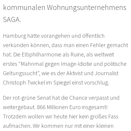
kommunalen Wohnungsunternehmens
SAGA.
Hamburg hätte vorangehen und öffentlich
verkünden können, dass man einen Fehler gemacht
hat. Die Elbphilharmonie als Ruine, als weltweit
erstes "Mahnmal gegen Image-Idiotie und politische
Geltungssucht", wie es der Aktivist und Journalist
Christoph Twickel im Spiegel einst vorschlug.
Der rot-grüne Senat hat die Chance verpasst und
weitergebaut. 866 Millionen Euro insgesamt!
Trotzdem wollen wir heute hier kein großes Fass
aufmachen. Wir kommen nur mit einer kleinen