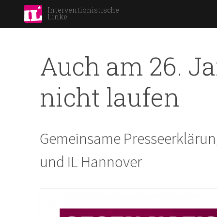
Interventionistische
Linke
Auch am 26. Ja
nicht laufen
Gemeinsame Presseerklärun
und IL Hannover