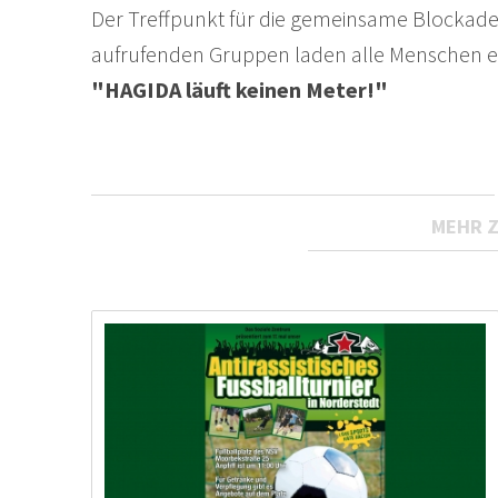
Der Treffpunkt für die gemeinsame Blockade 
aufrufenden Gruppen laden alle Menschen ein 
"HAGIDA läuft keinen Meter!"
MEHR 