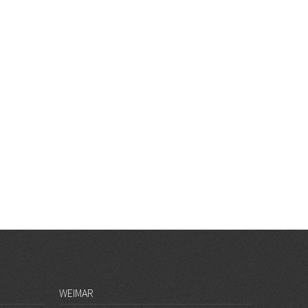
WEIMAR