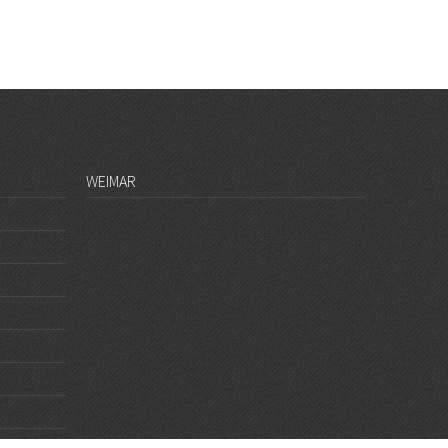
WEIMAR