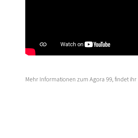
Mehr Informationen zum Agora 99, findet ihr 