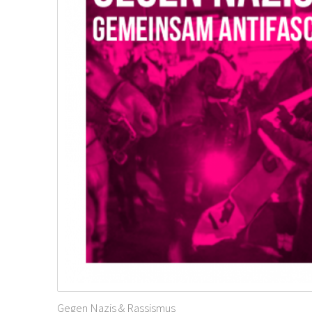
Gegen Nazis & Rassismus