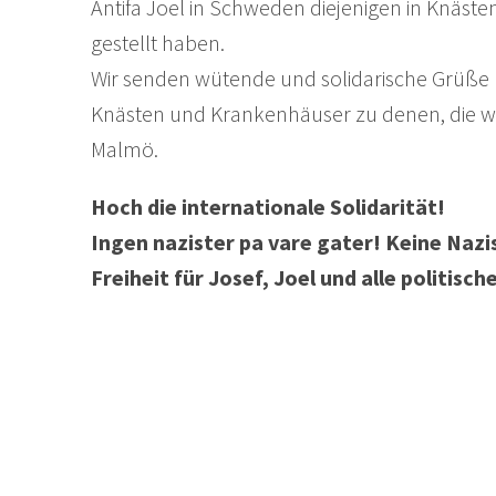
Antifa Joel in Schweden diejenigen in Knästen,
gestellt haben.
Wir senden wütende und solidarische Grüße
Knästen und Krankenhäuser zu denen, die w
Malmö.
Hoch die internationale Solidarität!
Ingen nazister pa vare gater! Keine Nazi
Freiheit für Josef, Joel und alle politis