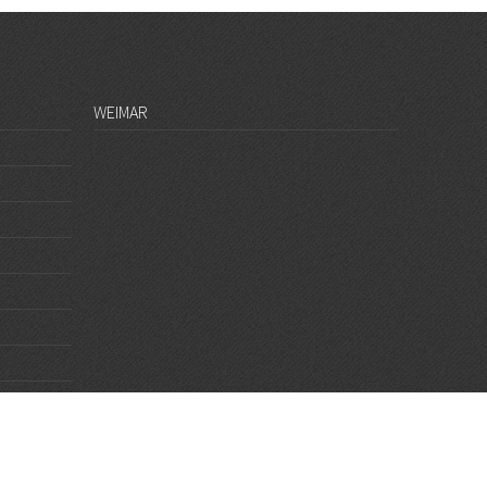
WEIMAR