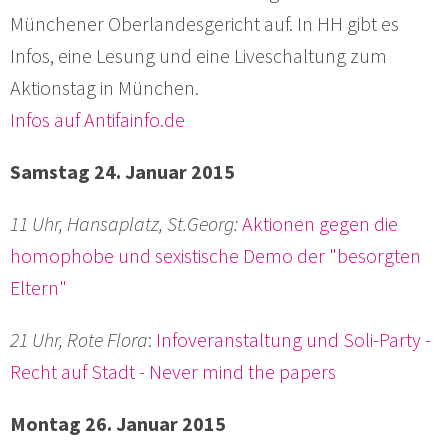
Münchener Oberlandesgericht auf. In HH gibt es
Infos, eine Lesung und eine Liveschaltung zum
Aktionstag in München.
Infos auf Antifainfo.de
Samstag 24. Januar 2015
11 Uhr, Hansaplatz, St.Georg:
Aktionen gegen die
homophobe und sexistische Demo der "besorgten
Eltern"
21 Uhr, Rote Flora
:
Infoveranstaltung und Soli-Party -
Recht auf Stadt - Never mind the papers
Montag 26. Januar 2015