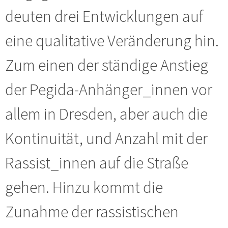
deuten drei Entwicklungen auf
eine qualitative Veränderung hin.
Zum einen der ständige Anstieg
der Pegida-Anhänger_innen vor
allem in Dresden, aber auch die
Kontinuität, und Anzahl mit der
Rassist_innen auf die Straße
gehen. Hinzu kommt die
Zunahme der rassistischen