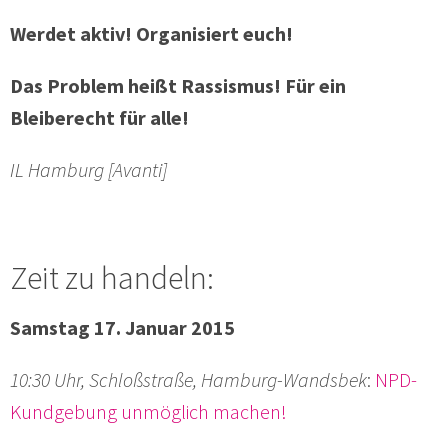
Werdet aktiv! Organisiert euch!
Das Problem heißt Rassismus! Für ein
Bleiberecht für alle!
IL Hamburg [Avanti]
Zeit zu handeln:
Samstag 17. Januar 2015
10:30 Uhr, Schloßstraße, Hamburg-Wandsbek
:
NPD-
Kundgebung unmöglich machen!