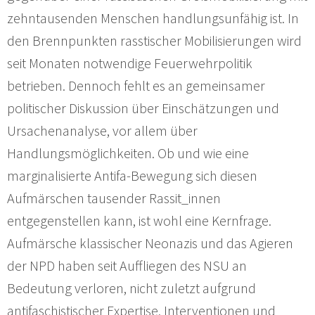
zehntausenden Menschen handlungsunfähig ist. In
den Brennpunkten rasstischer Mobilisierungen wird
seit Monaten notwendige Feuerwehrpolitik
betrieben. Dennoch fehlt es an gemeinsamer
politischer Diskussion über Einschätzungen und
Ursachenanalyse, vor allem über
Handlungsmöglichkeiten. Ob und wie eine
marginalisierte Antifa-Bewegung sich diesen
Aufmärschen tausender Rassit_innen
entgegenstellen kann, ist wohl eine Kernfrage.
Aufmärsche klassischer Neonazis und das Agieren
der NPD haben seit Auffliegen des NSU an
Bedeutung verloren, nicht zuletzt aufgrund
antifaschistischer Expertise, Interventionen und