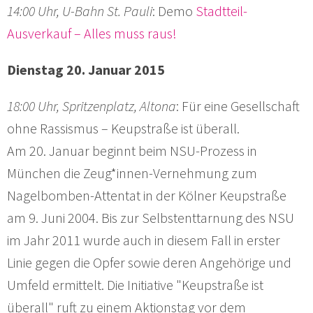
14:00 Uhr, U-Bahn St. Pauli
: Demo
Stadtteil-
Ausverkauf – Alles muss raus!
Dienstag 20. Januar 2015
18:00 Uhr, Spritzenplatz, Altona
: Für eine Gesellschaft
ohne Rassismus – Keupstraße ist überall.
Am 20. Januar beginnt beim NSU-Prozess in
München die Zeug*innen-Vernehmung zum
Nagelbomben-Attentat in der Kölner Keupstraße
am 9. Juni 2004. Bis zur Selbstenttarnung des NSU
im Jahr 2011 wurde auch in diesem Fall in erster
Linie gegen die Opfer sowie deren Angehörige und
Umfeld ermittelt. Die Initiative "Keupstraße ist
überall" ruft zu einem Aktionstag vor dem