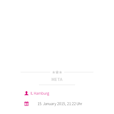
META
IL Hamburg
15. January 2015, 21:22 Uhr