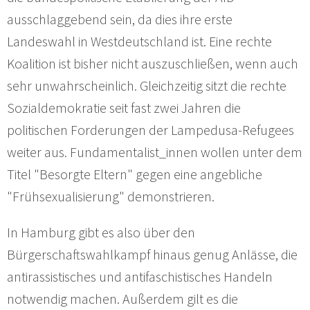
ausschlaggebend sein, da dies ihre erste
Landeswahl in Westdeutschland ist. Eine rechte
Koalition ist bisher nicht auszuschließen, wenn auch
sehr unwahrscheinlich. Gleichzeitig sitzt die rechte
Sozialdemokratie seit fast zwei Jahren die
politischen Forderungen der Lampedusa-Refugees
weiter aus. Fundamentalist_innen wollen unter dem
Titel "Besorgte Eltern" gegen eine angebliche
"Frühsexualisierung" demonstrieren.
In Hamburg gibt es also über den
Bürgerschaftswahlkampf hinaus genug Anlässe, die
antirassistisches und antifaschistisches Handeln
notwendig machen. Außerdem gilt es die