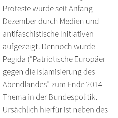
Proteste wurde seit Anfang
Dezember durch Medien und
antifaschistische Initiativen
aufgezeigt. Dennoch wurde
Pegida ("Patriotische Europäer
gegen die Islamisierung des
Abendlandes" zum Ende 2014
Thema in der Bundespolitik.
Ursächlich hierfür ist neben des