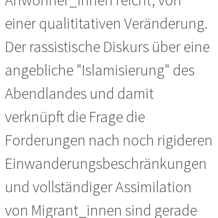
einer qualititativen Veränderung.
Der rassistische Diskurs über eine
angebliche "Islamisierung" des
Abendlandes und damit
verknüpft die Frage die
Forderungen nach noch rigideren
Einwanderungsbeschränkungen
und vollständiger Assimilation
von Migrant_innen sind gerade