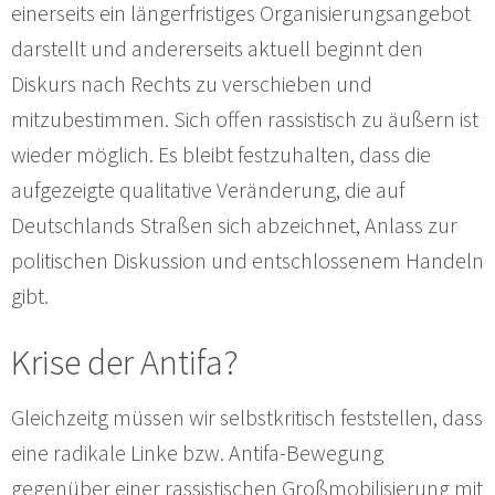
einerseits ein längerfristiges Organisierungsangebot
darstellt und andererseits aktuell beginnt den
Diskurs nach Rechts zu verschieben und
mitzubestimmen. Sich offen rassistisch zu äußern ist
wieder möglich. Es bleibt festzuhalten, dass die
aufgezeigte qualitative Veränderung, die auf
Deutschlands Straßen sich abzeichnet, Anlass zur
politischen Diskussion und entschlossenem Handeln
gibt.
Krise der Antifa?
Gleichzeitg müssen wir selbstkritisch feststellen, dass
eine radikale Linke bzw. Antifa-Bewegung
gegenüber einer rassistischen Großmobilisierung mit