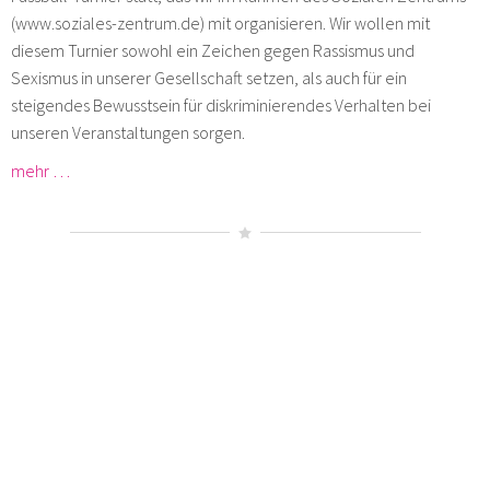
(www.soziales-zentrum.de) mit organisieren. Wir wollen mit
diesem Turnier sowohl ein Zeichen gegen Rassismus und
Sexismus in unserer Gesellschaft setzen, als auch für ein
steigendes Bewusstsein für diskriminierendes Verhalten bei
unseren Veranstaltungen sorgen.
mehr …