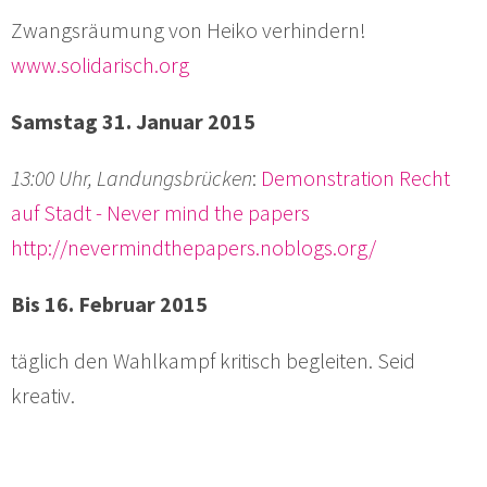
Zwangsräumung von Heiko verhindern!
www.solidarisch.org
Samstag 31. Januar 2015
13:00 Uhr, Landungsbrücken
:
Demonstration Recht
auf Stadt - Never mind the papers
http://nevermindthepapers.noblogs.org/
Bis 16. Februar 2015
täglich den Wahlkampf kritisch begleiten. Seid
kreativ.