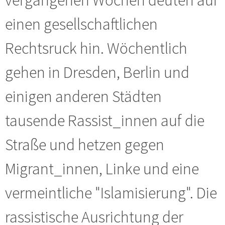
einen gesellschaftlichen
Rechtsruck hin. Wöchentlich
gehen in Dresden, Berlin und
einigen anderen Städten
tausende Rassist_innen auf die
Straße und hetzen gegen
Migrant_innen, Linke und eine
vermeintliche "Islamisierung". Die
rassistische Ausrichtung der