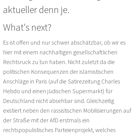
aktueller denn je.
What's next?
Es ist offen und nur schwer abschätzbar, ob wir es
hier mit einem nachhaltigen gesellschaftlichen
Rechtsruck zu tun haben. Nicht zuletzt da die
politischen Konsequenzen der islamistischen
Anschläge in Paris (auf die Satirezeitung Charles
Hebdo und einen jüdischen Supermarkt) für
Deutschland nicht absehbar sind. Gleichzeitig
existiert neben den rassistischen Mobilisierungen auf
der Straße mit der AfD erstmals ein
rechtspopulistisches Parteienprojekt, welches