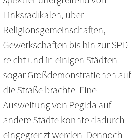
Linksradikalen, über
Religionsgemeinschaften,
Gewerkschaften bis hin zur SPD
reicht und in einigen Städten
sogar Großdemonstrationen auf
die Straße brachte. Eine
Ausweitung von Pegida auf
andere Städte konnte dadurch
eingegrenzt werden. Dennoch