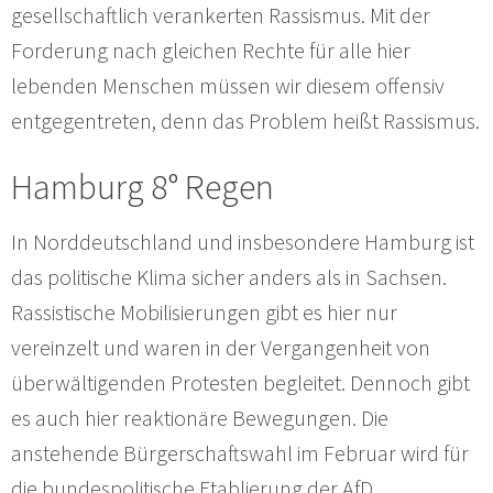
gesellschaftlich verankerten Rassismus. Mit der
Forderung nach gleichen Rechte für alle hier
lebenden Menschen müssen wir diesem offensiv
entgegentreten, denn das Problem heißt Rassismus.
Hamburg 8° Regen
In Norddeutschland und insbesondere Hamburg ist
das politische Klima sicher anders als in Sachsen.
Rassistische Mobilisierungen gibt es hier nur
vereinzelt und waren in der Vergangenheit von
überwältigenden Protesten begleitet. Dennoch gibt
es auch hier reaktionäre Bewegungen. Die
anstehende Bürgerschaftswahl im Februar wird für
die bundespolitische Etablierung der AfD