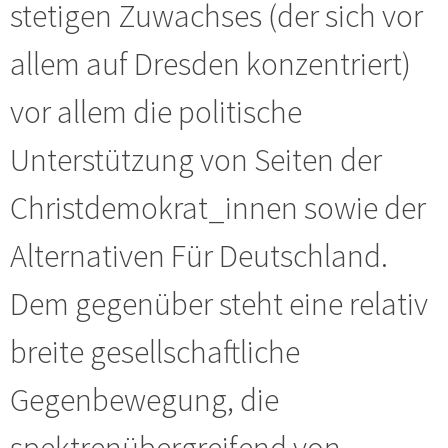
stetigen Zuwachses (der sich vor
allem auf Dresden konzentriert)
vor allem die politische
Unterstützung von Seiten der
Christdemokrat_innen sowie der
Alternativen Für Deutschland.
Dem gegenüber steht eine relativ
breite gesellschaftliche
Gegenbewegung, die
spektrenübergreifend von