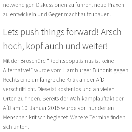
notwendigen Diskussionen zu führen, neue Praxen
zu entwickeln und Gegenmacht aufzubauen.
Lets push things forward! Arsch
hoch, kopf auch und weiter!
Mit der Broschüre "Rechtspopulismus ist keine
Alternative!" wurde vom Hamburger Bündnis gegen
Rechts eine umfangreiche Kritik an der AfD
verschriftlicht. Diese ist kostenlos und an vielen
Orten zu finden. Bereits der Wahlkampfauftakt der
AfD am 10. Januar 2015 wurde von hunderten
Menschen kritisch begleitet. Weitere Termine finden
sich unten.