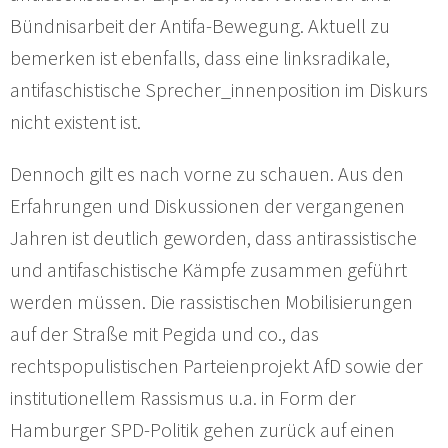
Bündnisarbeit der Antifa-Bewegung. Aktuell zu
bemerken ist ebenfalls, dass eine linksradikale,
antifaschistische Sprecher_innenposition im Diskurs
nicht existent ist.
Dennoch gilt es nach vorne zu schauen. Aus den
Erfahrungen und Diskussionen der vergangenen
Jahren ist deutlich geworden, dass antirassistische
und antifaschistische Kämpfe zusammen geführt
werden müssen. Die rassistischen Mobilisierungen
auf der Straße mit Pegida und co., das
rechtspopulistischen Parteienprojekt AfD sowie der
institutionellem Rassismus u.a. in Form der
Hamburger SPD-Politik gehen zurück auf einen