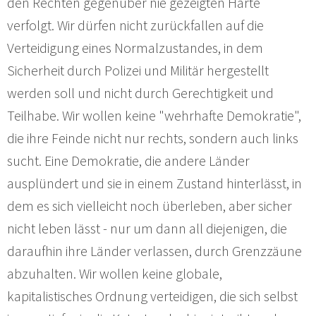
den Rechten gegenüber nie gezeigten Härte
verfolgt. Wir dürfen nicht zurückfallen auf die
Verteidigung eines Normalzustandes, in dem
Sicherheit durch Polizei und Militär hergestellt
werden soll und nicht durch Gerechtigkeit und
Teilhabe. Wir wollen keine "wehrhafte Demokratie",
die ihre Feinde nicht nur rechts, sondern auch links
sucht. Eine Demokratie, die andere Länder
ausplündert und sie in einem Zustand hinterlässt, in
dem es sich vielleicht noch überleben, aber sicher
nicht leben lässt - nur um dann all diejenigen, die
daraufhin ihre Länder verlassen, durch Grenzzäune
abzuhalten. Wir wollen keine globale,
kapitalistisches Ordnung verteidigen, die sich selbst