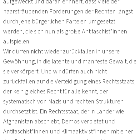
aufgeweckt und daran erinnert, dass viele der
haarsträubenden Forderungen der Rechten längst
durch jene bürgerlichen Parteien umgesetzt
werden, die sich nun als große Antifaschist*innen
aufspielen.
Wir dürfen nicht wieder zurückfallen in unsere
Gewöhnung, in die latente und manifeste Gewalt, die
sie verkörpert. Und wir dürfen auch nicht
zurückfallen auf die Verteidigung eines Rechtsstaats,
der kein gleiches Recht für alle kennt, der
systematisch von Nazis und rechten Strukturen
durchsetzt ist. Ein Rechtsstaat, der in Länder wie
Afghanistan abschiebt, Demos verbietet und
Antifaschist*innen und Klimaaktivist*innen mit einer