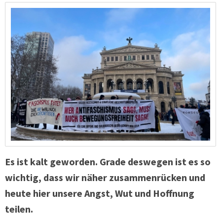
Es ist kalt geworden. Grade deswegen ist es so
wichtig, dass wir näher zusammenrücken und
heute hier unsere Angst, Wut und Hoffnung
teilen.