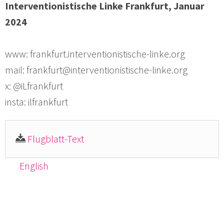
Interventionistische Linke Frankfurt, Januar
2024
www: frankfurt.interventionistische-linke.org
mail: frankfurt@interventionistische-linke.org
x: @iLfrankfurt
insta: ilfrankfurt
Flugblatt-Text
English