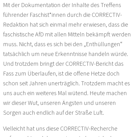
Mit der Dokumentation der Inhalte des Treffens
führender Faschist*innen durch die CORRECTIV-
Redaktion hat sich einmal mehr erwiesen, dass die
faschistische AfD mit allen Mitteln bekämpft werden
muss. Nicht, dass es sich bei den „Enthüllungen“
tatsächlich um neue Erkenntnisse handeln würde.
Und trotzdem bringt der CORRECTIV-Bericht das
Fass zum Überlaufen, ist die offene Hetze doch
schon seit Jahren unerträglich. Trotzdem macht es
uns auch ein weiteres Mal wütend. Heute machen
wir dieser Wut, unseren Ängsten und unseren
Sorgen auch endlich auf der Straße Luft.
Vielleicht hat uns diese CORRECTIV-Recherche