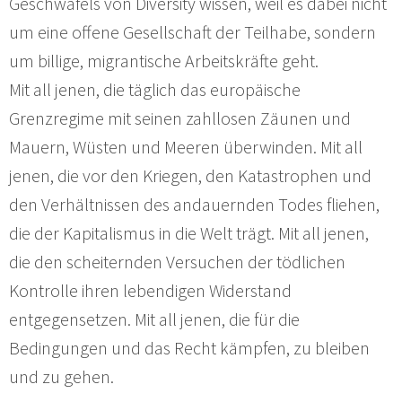
Geschwafels von Diversity wissen, weil es dabei nicht
um eine offene Gesellschaft der Teilhabe, sondern
um billige, migrantische Arbeitskräfte geht.
Mit all jenen, die täglich das europäische
Grenzregime mit seinen zahllosen Zäunen und
Mauern, Wüsten und Meeren überwinden. Mit all
jenen, die vor den Kriegen, den Katastrophen und
den Verhältnissen des andauernden Todes fliehen,
die der Kapitalismus in die Welt trägt. Mit all jenen,
die den scheiternden Versuchen der tödlichen
Kontrolle ihren lebendigen Widerstand
entgegensetzen. Mit all jenen, die für die
Bedingungen und das Recht kämpfen, zu bleiben
und zu gehen.