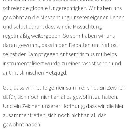
schreiende globale Ungerechtigkeit. Wir haben uns
gewöhnt an die Missachtung unserer eigenen Leben
und selbst daran, dass wir die Missachtung
regelmäßig weitergeben. So sehr haben wir uns
daran gewöhnt, dass in den Debatten um Nahost
selbst der Kampf gegen Antisemitismus mühelos
instrumentalisiert wurde zu einer rassistischen und
antimuslimischen Hetzjagd.
Gut, dass wir heute gemeinsam hier sind. Ein Zeichen
dafür, sich noch nicht an alles gewöhnt zu haben.
Und ein Zeichen unserer Hoffnung, dass wir, die hier
zusammentreffen, sich noch nicht an all das
gewöhnt haben.