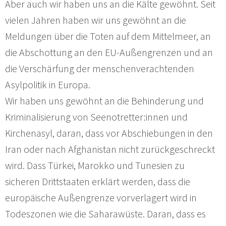
Aber auch wir haben uns an die Kälte gewöhnt. Seit
vielen Jahren haben wir uns gewöhnt an die
Meldungen über die Toten auf dem Mittelmeer, an
die Abschottung an den EU-Außengrenzen und an
die Verschärfung der menschenverachtenden
Asylpolitik in Europa.
Wir haben uns gewöhnt an die Behinderung und
Kriminalisierung von Seenotretter:innen und
Kirchenasyl, daran, dass vor Abschiebungen in den
Iran oder nach Afghanistan nicht zurückgeschreckt
wird. Dass Türkei, Marokko und Tunesien zu
sicheren Drittstaaten erklärt werden, dass die
europäische Außengrenze vorverlagert wird in
Todeszonen wie die Saharawüste. Daran, dass es