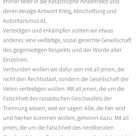
immer tiefer in die Katastrophe hineintreibt und
deren einzige Antwort Krieg, Abschottung und
Autoritarismus ist.
Verteidigen und erkämpfen sollten wir etwas
anderes: eine vielfältige, sozial gerechte Gesellschaft
des gegenseitigen Respekts und der Würde aller
Einzelnen.
Verbunden wollen wir dafür sein mit all jenen, die
nicht den Rechtsstaat, sondern die Gesellschaft der
Vielen verteidigen wollen. Mit all jenen, die um die
Falschheit des rassistischen Geschwafels der
Trennung wissen, weil wir sagen: Alle, die hier sind
und hierher kommen wollen, gehören dazu. Mit all
jenen, die um die Falschheit des neoliberalen