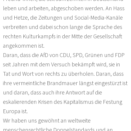
leben und arbeiten, abgeschoben werden. An Hass
und Hetze, die Zeitungen und Social-Media-Kanäle
verbreiten und dabei schon lange die Sprache des
rechten Kulturkampfs in der Mitte der Gesellschaft
angekommen ist.
Daran, dass die AfD von CDU, SPD, Grünen und FDP
seit Jahren mit dem Versuch bekämpft wird, sie in
Tat und Wort von rechts zu überholen. Daran, dass
ihre vermeintliche Brandmauer längst eingestürzt ist
und daran, dass auch ihre Antwort auf die
eskalierenden Krisen des Kapitalismus die Festung
Europa ist.
Wir haben uns gewöhnt an weltweite
menschenrechtliche Doppelstandards und an