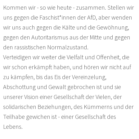
Kommen wir - so wie heute - zusammen. Stellen wir
uns gegen die Faschist*innen der AfD, aber wenden
wir uns auch gegen die Kälte und die Gewöhnung,
gegen den Autoritarismus aus der Mitte und gegen
den rassistischen Normalzustand.
Verteidigen wir weiter die Vielfalt und Offenheit, die
wir schon erkämpft haben, und hören wir nicht auf
zu kämpfen, bis das Eis der Vereinzelung,
Abschottung und Gewalt gebrochen ist und sie
unserer Vision einer Gesellschaft der Vielen, der
solidarischen Beziehungen, des Kümmerns und der
Teilhabe gewichen ist - einer Gesellschaft des
Lebens.