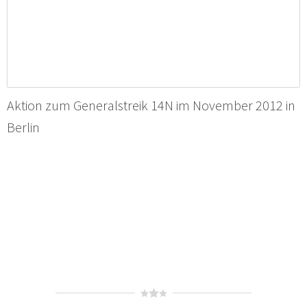
Aktion zum Generalstreik 14N im November 2012 in
Berlin