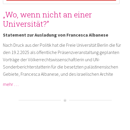
„Wo, wenn nicht an einer
Universität?”
Statement zur Ausladung von Francesca Albanese
Nach Druck aus der Politik hat die Freie Universität Berlin die für
den 19.2.2025 als öffentliche Präsenzveranstaltung geplanten
Vorträge der Völkerrechtswissenschaftlerin und UN-
Sonderberichterstatterin für die besetzten palästinensischen
Gebiete, Francesca Albanese, und des israelischen Archite
mehr …