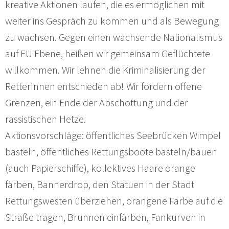
kreative Aktionen laufen, die es ermöglichen mit
weiter ins Gespräch zu kommen und als Bewegung
zu wachsen. Gegen einen wachsende Nationalismus
auf EU Ebene, heißen wir gemeinsam Geflüchtete
willkommen. Wir lehnen die Kriminalisierung der
RetterInnen entschieden ab! Wir fordern offene
Grenzen, ein Ende der Abschottung und der
rassistischen Hetze.
Aktionsvorschläge: öffentliches Seebrücken Wimpel
basteln, öffentliches Rettungsboote basteln/bauen
(auch Papierschiffe), kollektives Haare orange
färben, Bannerdrop, den Statuen in der Stadt
Rettungswesten überziehen, orangene Farbe auf die
Straße tragen, Brunnen einfärben, Fankurven in