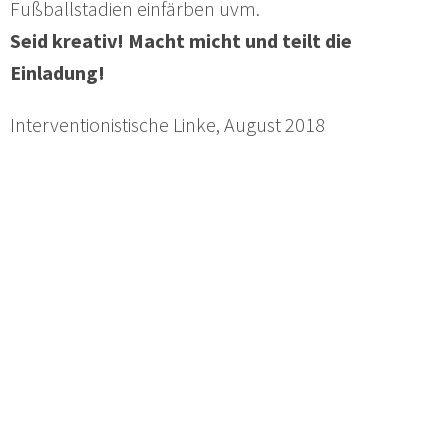
Fußballstadien einfärben uvm.
Seid kreativ! Macht micht und teilt die
Einladung!
Interventionistische Linke, August 2018