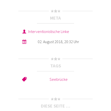
META
Interventionistische Linke
02. August 2018, 20:32 Uhr
TAGS
Seebrücke
DIESE SEITE …