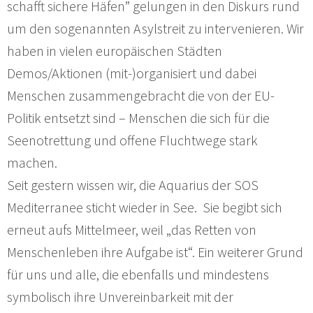
schafft sichere Häfen” gelungen in den Diskurs rund
um den sogenannten Asylstreit zu intervenieren. Wir
haben in vielen europäischen Städten
Demos/Aktionen (mit-)organisiert und dabei
Menschen zusammengebracht die von der EU-
Politik entsetzt sind – Menschen die sich für die
Seenotrettung und offene Fluchtwege stark
machen.
Seit gestern wissen wir, die Aquarius der SOS
Mediterranee sticht wieder in See. Sie begibt sich
erneut aufs Mittelmeer, weil „das Retten von
Menschenleben ihre Aufgabe ist“. Ein weiterer Grund
für uns und alle, die ebenfalls und mindestens
symbolisch ihre Unvereinbarkeit mit der