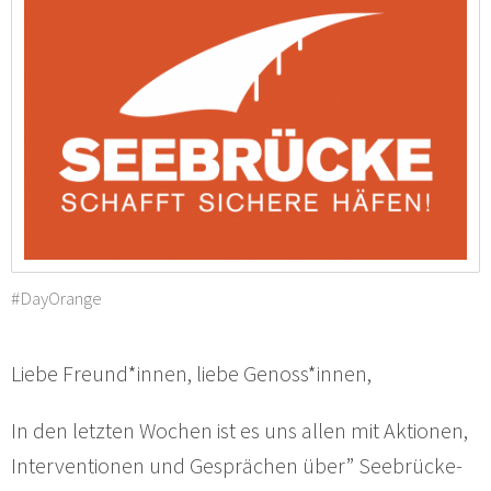
#DayOrange
Liebe Freund*innen, liebe Genoss*innen,
In den letzten Wochen ist es uns allen mit Aktionen,
Interventionen und Gesprächen über” Seebrücke-