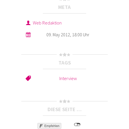
META
Web Redaktion
09. May 2012, 18:00 Uhr
TAGS
Interview
DIESE SEITE …