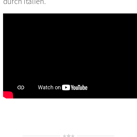
durch Italien.