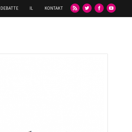
DEBATTE
IL
KONTAKT