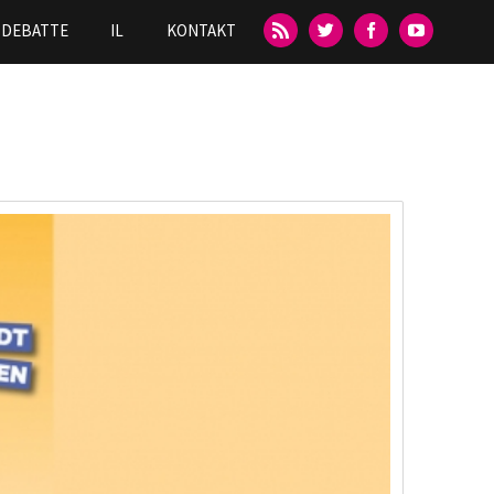
DEBATTE
IL
KONTAKT