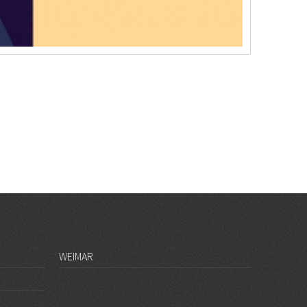
WEIMAR