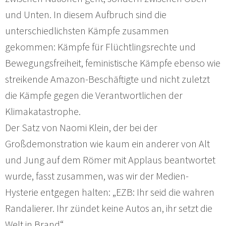
und Unten. In diesem Aufbruch sind die
unterschiedlichsten Kämpfe zusammen
gekommen: Kämpfe für Flüchtlingsrechte und
Bewegungsfreiheit, feministische Kämpfe ebenso wie
streikende Amazon-Beschäftigte und nicht zuletzt
die Kämpfe gegen die Verantwortlichen der
Klimakatastrophe.
Der Satz von Naomi Klein, der bei der
Großdemonstration wie kaum ein anderer von Alt
und Jung auf dem Römer mit Applaus beantwortet
wurde, fasst zusammen, was wir der Medien-
Hysterie entgegen halten: „EZB: Ihr seid die wahren
Randalierer. Ihr zündet keine Autos an, ihr setzt die
Welt in Brand“.