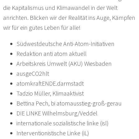
die Kapitalismus und Klimawandel in der Welt
anrichten. Blicken wir der Realität ins Auge, Kämpfen
wir für ein gutes Leben für alle!
Südwestdeutsche Anti-Atom-Initiativen
Redaktion anti atom aktuell
Arbeitskreis Umwelt (AKU) Wiesbaden
ausgeCO2hlt
atomkraftENDE.darmstadt
Tadzio Müller, Klimaaktivist
Bettina Pech, bi atomausstieg-groß-gerau
DIE LINKE Wilhelmsburg/Veddel
internationale sozialistische linke (isl)
Interventionistische Linke (iL)