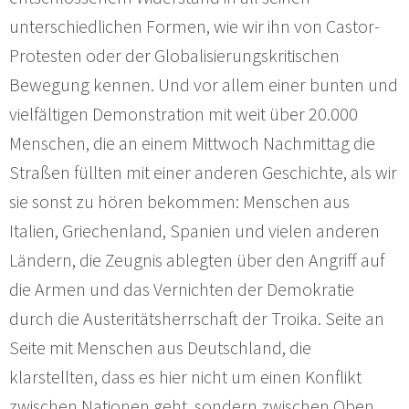
unterschiedlichen Formen, wie wir ihn von Castor-
Protesten oder der Globalisierungskritischen
Bewegung kennen. Und vor allem einer bunten und
vielfältigen Demonstration mit weit über 20.000
Menschen, die an einem Mittwoch Nachmittag die
Straßen füllten mit einer anderen Geschichte, als wir
sie sonst zu hören bekommen: Menschen aus
Italien, Griechenland, Spanien und vielen anderen
Ländern, die Zeugnis ablegten über den Angriff auf
die Armen und das Vernichten der Demokratie
durch die Austeritätsherrschaft der Troika. Seite an
Seite mit Menschen aus Deutschland, die
klarstellten, dass es hier nicht um einen Konflikt
zwischen Nationen geht, sondern zwischen Oben