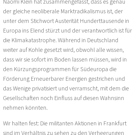
Naomi Klein hat zusammengefasst, dass es genau
der gleiche neoliberale Marktradikalismus ist, der
unter dem Stichwort Austerität Hunderttausende in
Europa ins Elend stürzt und der verantwortlich ist für
die Klimakatastrophe. Während in Deutschland
weiter auf Kohle gesetzt wird, obwohl alle wissen,
dass wir sie sofort im Boden lassen müssen, wird in
den Kürzungsprogrammen für Südeuropa die
Förderung Erneuerbarer Energien gestrichen und
das Wenige privatisiert und verramscht, mit dem die
Gesellschaften noch Einfluss auf diesen Wahnsinn
nehmen könnten.
Wir halten fest: Die militanten Aktionen in Frankfurt
sind im Verhältnis zu sehen zu den Verheerungen