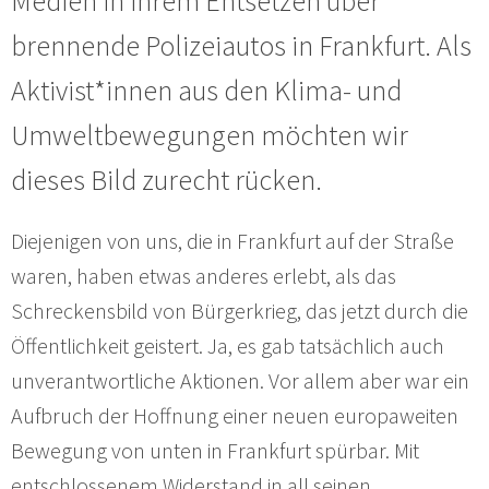
Medien in ihrem Entsetzen über
brennende Polizeiautos in Frankfurt. Als
Aktivist*innen aus den Klima- und
Umweltbewegungen möchten wir
dieses Bild zurecht rücken.
Diejenigen von uns, die in Frankfurt auf der Straße
waren, haben etwas anderes erlebt, als das
Schreckensbild von Bürgerkrieg, das jetzt durch die
Öffentlichkeit geistert. Ja, es gab tatsächlich auch
unverantwortliche Aktionen. Vor allem aber war ein
Aufbruch der Hoffnung einer neuen europaweiten
Bewegung von unten in Frankfurt spürbar. Mit
entschlossenem Widerstand in all seinen