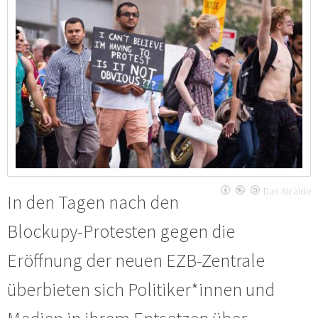
Dan Alcalde
In den Tagen nach den
Blockupy-Protesten gegen die
Eröffnung der neuen EZB-Zentrale
überbieten sich Politiker*innen und