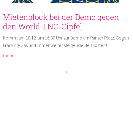
Mietenblock bei der Demo gegen
den World-LNG-Gipfel
Kommt am 10.12 um 16:30 Uhr zur Demo am Pariser Platz: Gegen
Fracking-Gas und immer weiter steigende Heizkosten!
mehr …