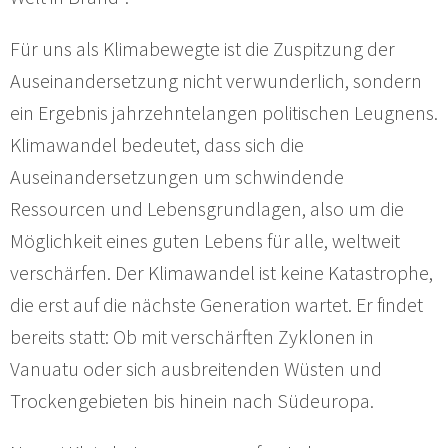
Für uns als Klimabewegte ist die Zuspitzung der
Auseinandersetzung nicht verwunderlich, sondern
ein Ergebnis jahrzehntelangen politischen Leugnens.
Klimawandel bedeutet, dass sich die
Auseinandersetzungen um schwindende
Ressourcen und Lebensgrundlagen, also um die
Möglichkeit eines guten Lebens für alle, weltweit
verschärfen. Der Klimawandel ist keine Katastrophe,
die erst auf die nächste Generation wartet. Er findet
bereits statt: Ob mit verschärften Zyklonen in
Vanuatu oder sich ausbreitenden Wüsten und
Trockengebieten bis hinein nach Südeuropa.