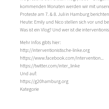
kommenden Monaten werden wir mit unseren
Proteste am 7. & 8. Juli in Hamburg berichten
Heute: Emily und Nico stellen sich vor und b
Was ist ein Vlog? Und wer ist die interventioni
Mehr Infos gibts hier:
http://interventionistische-linke.org
https://www.facebook.com/Intervention...
https://twitter.com/inter_linke
Und auf:
https://g20hamburg.org
Kategorie