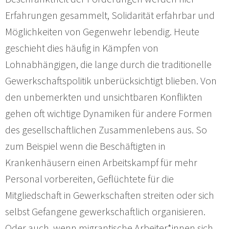
Erfahrungen gesammelt, Solidarität erfahrbar und
Möglichkeiten von Gegenwehr lebendig. Heute
geschieht dies häufig in Kämpfen von
Lohnabhängigen, die lange durch die traditionelle
Gewerkschaftspolitik unberücksichtigt blieben. Von
den unbemerkten und unsichtbaren Konflikten
gehen oft wichtige Dynamiken für andere Formen
des gesellschaftlichen Zusammenlebens aus. So
zum Beispiel wenn die Beschäftigten in
Krankenhäusern einen Arbeitskampf für mehr
Personal vorbereiten, Geflüchtete für die
Mitgliedschaft in Gewerkschaften streiten oder sich
selbst Gefangene gewerkschaftlich organisieren.
Oder auch, wenn migrantische Arbeiter*innen sich