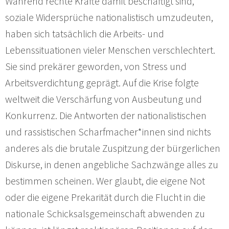
Während rechte Kräfte damit beschäftigt sind,
soziale Widersprüche nationalistisch umzudeuten,
haben sich tatsächlich die Arbeits- und
Lebenssituationen vieler Menschen verschlechtert.
Sie sind prekärer geworden, von Stress und
Arbeitsverdichtung geprägt. Auf die Krise folgte
weltweit die Verschärfung von Ausbeutung und
Konkurrenz. Die Antworten der nationalistischen
und rassistischen Scharfmacher*innen sind nichts
anderes als die brutale Zuspitzung der bürgerlichen
Diskurse, in denen angebliche Sachzwänge alles zu
bestimmen scheinen. Wer glaubt, die eigene Not
oder die eigene Prekarität durch die Flucht in die
nationale Schicksalsgemeinschaft abwenden zu