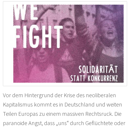
Vor dem Hintergrund der Krise des neoliberalen
Kapitalismus kommt es in Deutschland und weiten
Teilen Europas zu einem massiven Rechtsruck. Die
paranoide Angst, dass „uns“ durch Geflüchtete oder