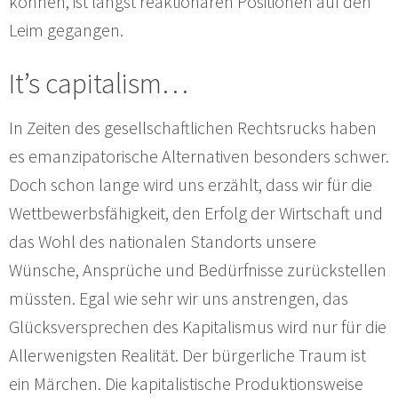
können, ist längst reaktionären Positionen auf den
Leim gegangen.
It’s capitalism…
In Zeiten des gesellschaftlichen Rechtsrucks haben
es emanzipatorische Alternativen besonders schwer.
Doch schon lange wird uns erzählt, dass wir für die
Wettbewerbsfähigkeit, den Erfolg der Wirtschaft und
das Wohl des nationalen Standorts unsere
Wünsche, Ansprüche und Bedürfnisse zurückstellen
müssten. Egal wie sehr wir uns anstrengen, das
Glücksversprechen des Kapitalismus wird nur für die
Allerwenigsten Realität. Der bürgerliche Traum ist
ein Märchen. Die kapitalistische Produktionsweise