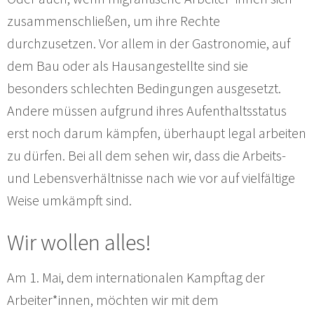
zusammenschließen, um ihre Rechte
durchzusetzen. Vor allem in der Gastronomie, auf
dem Bau oder als Hausangestellte sind sie
besonders schlechten Bedingungen ausgesetzt.
Andere müssen aufgrund ihres Aufenthaltsstatus
erst noch darum kämpfen, überhaupt legal arbeiten
zu dürfen. Bei all dem sehen wir, dass die Arbeits-
und Lebensverhältnisse nach wie vor auf vielfältige
Weise umkämpft sind.
Wir wollen alles!
Am 1. Mai, dem internationalen Kampftag der
Arbeiter*innen, möchten wir mit dem