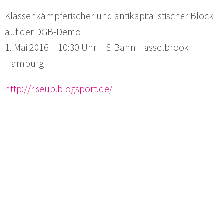
Klassenkämpferischer und antikapitalistischer Block
auf der DGB-Demo
1. Mai 2016 – 10:30 Uhr – S-Bahn Hasselbrook –
Hamburg
http://riseup.blogsport.de/