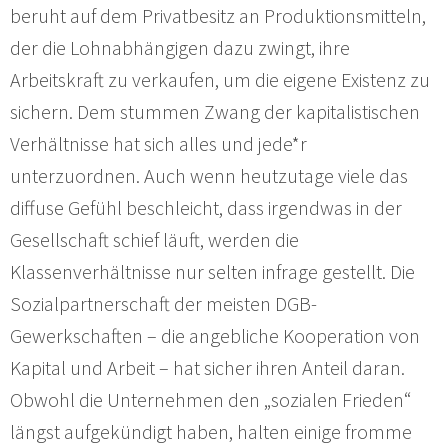
beruht auf dem Privatbesitz an Produktionsmitteln,
der die Lohnabhängigen dazu zwingt, ihre
Arbeitskraft zu verkaufen, um die eigene Existenz zu
sichern. Dem stummen Zwang der kapitalistischen
Verhältnisse hat sich alles und jede*r
unterzuordnen. Auch wenn heutzutage viele das
diffuse Gefühl beschleicht, dass irgendwas in der
Gesellschaft schief läuft, werden die
Klassenverhältnisse nur selten infrage gestellt. Die
Sozialpartnerschaft der meisten DGB-
Gewerkschaften – die angebliche Kooperation von
Kapital und Arbeit – hat sicher ihren Anteil daran.
Obwohl die Unternehmen den „sozialen Frieden“
längst aufgekündigt haben, halten einige fromme