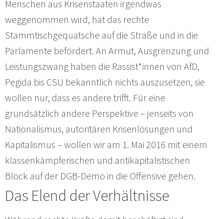
Menschen aus Krisenstaaten irgendwas
weggenommen wird, hat das rechte
Stammtischgequatsche auf die Straße und in die
Parlamente befördert. An Armut, Ausgrenzung und
Leistungszwang haben die Rassist*innen von AfD,
Pegida bis CSU bekanntlich nichts auszusetzen, sie
wollen nur, dass es andere trifft. Für eine
grundsätzlich andere Perspektive – jenseits von
Nationalismus, autoritären Krisenlösungen und
Kapitalismus – wollen wir am 1. Mai 2016 mit einem
klassenkämpferischen und antikapitalistischen
Block auf der DGB-Demo in die Offensive gehen.
Das Elend der Verhältnisse