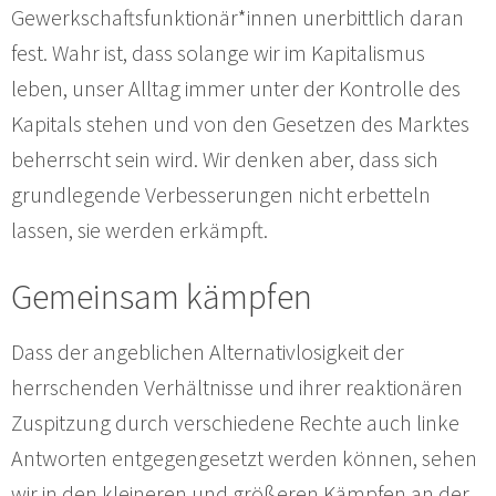
Gewerkschaftsfunktionär*innen unerbittlich daran
fest. Wahr ist, dass solange wir im Kapitalismus
leben, unser Alltag immer unter der Kontrolle des
Kapitals stehen und von den Gesetzen des Marktes
beherrscht sein wird. Wir denken aber, dass sich
grundlegende Verbesserungen nicht erbetteln
lassen, sie werden erkämpft.
Gemeinsam kämpfen
Dass der angeblichen Alternativlosigkeit der
herrschenden Verhältnisse und ihrer reaktionären
Zuspitzung durch verschiedene Rechte auch linke
Antworten entgegengesetzt werden können, sehen
wir in den kleineren und größeren Kämpfen an der