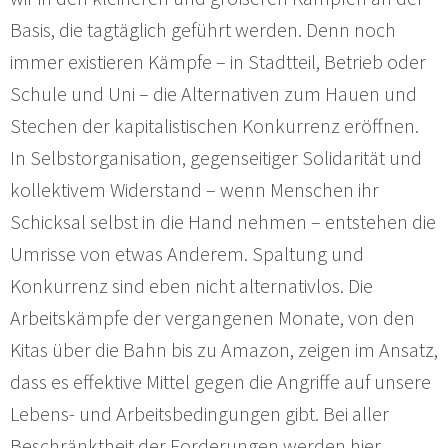
Basis, die tagtäglich geführt werden. Denn noch
immer existieren Kämpfe – in Stadtteil, Betrieb oder
Schule und Uni – die Alternativen zum Hauen und
Stechen der kapitalistischen Konkurrenz eröffnen.
In Selbstorganisation, gegenseitiger Solidarität und
kollektivem Widerstand – wenn Menschen ihr
Schicksal selbst in die Hand nehmen – entstehen die
Umrisse von etwas Anderem. Spaltung und
Konkurrenz sind eben nicht alternativlos. Die
Arbeitskämpfe der vergangenen Monate, von den
Kitas über die Bahn bis zu Amazon, zeigen im Ansatz,
dass es effektive Mittel gegen die Angriffe auf unsere
Lebens- und Arbeitsbedingungen gibt. Bei aller
Beschränktheit der Forderungen werden hier