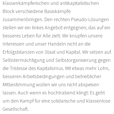
klassenkämpferischen und antikapitalistischen
Block verschiedene Basiskämpfe
zusammenbringen. Den rechten Pseudo-Lösungen
stellen wir ein linkes Angebot entgegnen, das auf ein
besseres Leben für Alle zielt. Wir knüpfen unsere
Interessen und unser Handeln nicht an die
Erfolgsbilanzen von Staat und Kapital. Wir setzen auf
Selbstermächtigung und Selbstorganisierung gegen
die Tristesse des Kapitalismus. Mit etwas mehr Lohn,
besseren Arbeitsbedingungen und betrieblicher
Mitbestimmung wollen wir uns nicht abspeisen
lassen. Auch wenn es hochtrabend klingt: Es geht
um den Kampf für eine solidarische und klassenlose
Gesellschaft.