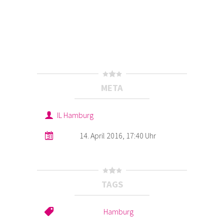
META
IL Hamburg
14. April 2016, 17:40 Uhr
TAGS
Hamburg